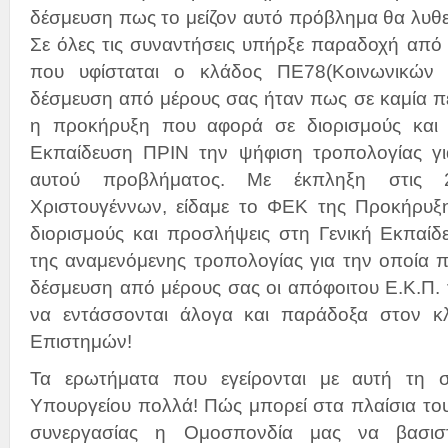
δέσμευση πως το μείζον αυτό πρόβλημα θα λυθεί
Σε όλες τις συναντήσεις υπήρξε παραδοχή από 
που υφίσταται ο κλάδος ΠΕ78(Κοινωνικών 
δέσμευση από μέρους σας ήταν πως σε καμία π
η προκήρυξη που αφορά σε διορισμούς και 
Εκπαίδευση ΠΡΙΝ την ψήφιση τροπολογίας γι
αυτού προβλήματος. Με έκπληξη στις 2
Χριστουγέννων, είδαμε το ΦΕΚ της Προκήρυξ
διορισμούς και προσλήψεις στη Γενική Εκπαίδ
της αναμενόμενης τροπολογίας για την οποία 
δέσμευση από μέρους σας οι απόφοιτου Ε.Κ.Π.
να εντάσσονται άλογα και παράδοξα στον 
Επιστημών!
Τα ερωτήματα που εγείρονται με αυτή τη 
Υπουργείου πολλά! Πώς μπορεί στα πλαίσια του
συνεργασίας η Ομοσπονδία μας να βασιστ