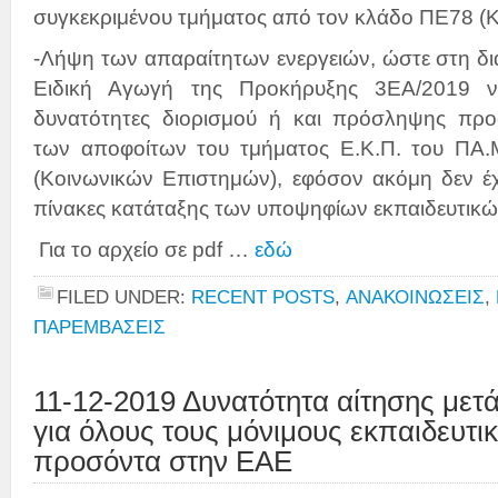
συγκεκριμένου τμήματος από τον κλάδο ΠΕ78 (
-Λήψη των απαραίτητων ενεργειών, ώστε στη δι
Ειδική Αγωγή της Προκήρυξης 3ΕΑ/2019 να
δυνατότητες διορισμού ή και πρόσληψης π
των αποφοίτων του τμήματος Ε.Κ.Π. του ΠΑ
(Κοινωνικών Επιστημών), εφόσον ακόμη δεν έχο
πίνακες κατάταξης των υποψηφίων εκπαιδευτικώ
Για το αρχείο σε pdf …
εδώ
FILED UNDER:
RECENT POSTS
,
ΑΝΑΚΟΙΝΩΣΕΙΣ
,
ΠΑΡΕΜΒΑΣΕΙΣ
11-12-2019 Δυνατότητα αίτησης μετ
για όλους τους μόνιμους εκπαιδευτικ
προσόντα στην ΕΑΕ