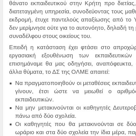
θάνατο εκπαιδευτικού στην Κρήτη προ διετίας
διατεταγμένη υπηρεσία, συνοδεύοντας τους μαθη
εκδρομή, έτυχε παντελούς απαξίωσης από το Υ
δεν μερίμνησε ούτε για το αυτονόητο, δηλαδή τ
συναδέλφου στους οικείους του.
Επειδή η κατάσταση έχει φτάσει στο απροχώ
εργασιακή εξουθένωση των εκπαιδευτικώ
επισημάναμε θα μας οδηγήσει, αναπόφευκτα,
άλλα θύματα, το ΔΣ της ΟΛΜΕ απαιτεί:
Να πραγματοποιηθούν οι μεταθέσεις εκπαιδευτ
γίνουν, έτσι ώστε να μειωθεί ο αριθμό
εκπαιδευτικών.
Να μην μετακινούνται οι καθηγητές Δευτερο
πάνω από δύο σχολεία.
Οι καθηγητές που θα μετακινούνται σε δύ
ωράριο και στα δύο σχολεία την ίδια μέρα, π