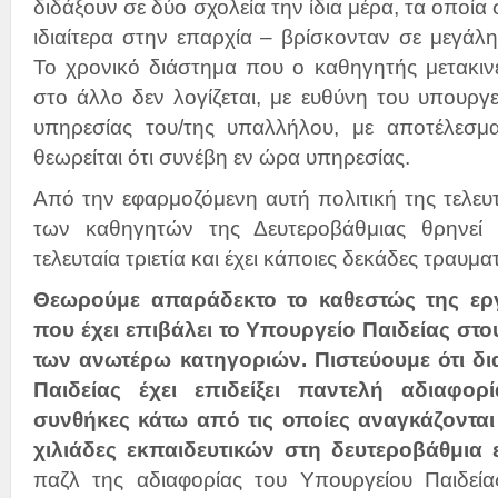
διδάξουν σε δύο σχολεία την ίδια μέρα, τα οποία
ιδιαίτερα στην επαρχία – βρίσκονταν σε μεγάλ
Το χρονικό διάστημα που ο καθηγητής μετακινε
στο άλλο δεν λογίζεται, με ευθύνη του υπουργε
υπηρεσίας του/της υπαλλήλου, με αποτέλεσμ
θεωρείται ότι συνέβη εν ώρα υπηρεσίας.
Από την εφαρμοζόμενη αυτή πολιτική της τελευτ
των καθηγητών της Δευτεροβάθμιας θρηνεί 
τελευταία τριετία και έχει κάποιες δεκάδες τραυμα
Θεωρούμε απαράδεκτο το καθεστώς της ερ
που έχει επιβάλει το Υπουργείο Παιδείας στου
των ανωτέρω κατηγοριών. Πιστεύουμε ότι δι
Παιδείας έχει επιδείξει παντελή αδιαφορ
συνθήκες κάτω από τις οποίες αναγκάζονται
χιλιάδες εκπαιδευτικών στη δευτεροβάθμια
παζλ της αδιαφορίας του Υπουργείου Παιδεί