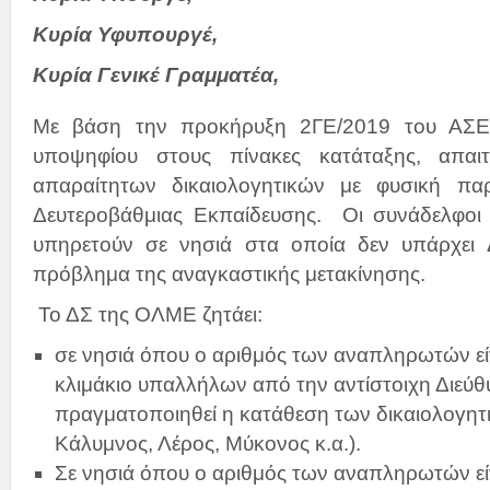
Κυρία Υφυπουργέ,
Κυρία Γενικέ Γραμματέα,
Με βάση την προκήρυξη 2ΓΕ/2019 του ΑΣΕΠ
υποψηφίου στους πίνακες κατάταξης, απαι
απαραίτητων δικαιολογητικών με φυσική παρ
Δευτεροβάθμιας Εκπαίδευσης. Οι συνάδελφοι 
υπηρετούν σε νησιά στα οποία δεν υπάρχει 
πρόβλημα της αναγκαστικής μετακίνησης.
Το ΔΣ της ΟΛΜΕ ζητάει:
σε νησιά όπου ο αριθμός των αναπληρωτών είν
κλιμάκιο υπαλλήλων από την αντίστοιχη Διεύ
πραγματοποιηθεί η κατάθεση των δικαιολογητι
Κάλυμνος, Λέρος, Μύκονος κ.α.).
Σε νησιά όπου ο αριθμός των αναπληρωτών είν