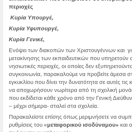
περιοχές
Κυρία Υπουργέ,
Κυρία Υφυπουργέ,
Κυρία Γενικέ,
Ενόψει των διακοπών των Χριστουγέννων και γι
μετακίνησης των εκπαιδευτικών που υπηρετούν
νησιωτικές περιοχές, οι οποίες δεν εξυπηρετούντ
συγκοινωνία, παρακαλούμε να προβείτε άμεσα στ
εγκυκλίου που δίνει την δυνατότητα σε αυτές τις
να αποχωρήσουν νωρίτερα από τη σχολική μονάδ
που εκδίδεται κάθε χρόνο από την Γενική Διεύθυ
– μέχρι σήμερα- σταλεί στα σχολεία.
Παρακαλείστε επίσης όπως μεριμνήσετε να συμπε
ρυθμίσεις του «
μεταφορικού ισοδύναμου»
και 