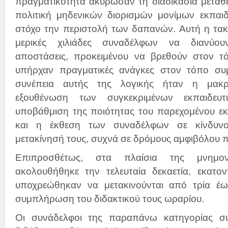
πραγματικότητα ακύρωσαν τη διαδικασία μεταθ
πολιτική μηδενικών διορισμών μονίμων εκπαιδ
στόχο την περιστολή των δαπανών. Αυτή η τακ
μερικές χιλιάδες συναδέλφων να διανύου
αποστάσεις, προκειμένου να βρεθούν στον τ
υπήρχαν πραγματικές ανάγκες στον τόπο συ
συνέπεια αυτής της λογικής ήταν η μακρο
εξουθένωση των συγκεκριμένων εκπαιδευ
υποβάθμιση της ποιότητας του παρεχομένου εκ
και η έκθεση των συναδέλφων σε κίνδυν
μετακίνησή τους, συχνά σε δρόμους αμφιβόλου π
Επιπροσθέτως, στα πλαίσια της μνημον
ακολουθήθηκε την τελευταία δεκαετία, εκατον
υποχρεώθηκαν να μετακινούνται από τρία έω
συμπλήρωση του διδακτικού τους ωραρίου.
Οι συνάδελφοι της παραπάνω κατηγορίας σ