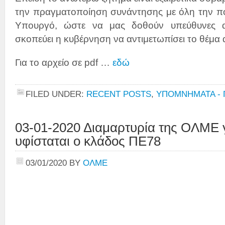
την πραγματοποίηση συνάντησης με όλη την πολ
Υπουργό, ώστε να μας δοθούν υπεύθυνες α
σκοπεύει η κυβέρνηση να αντιμετωπίσει το θέμα 
Για το αρχείο σε pdf …
εδώ
FILED UNDER:
RECENT POSTS
,
ΥΠΟΜΝΗΜΑΤΑ - 
03-01-2020 Διαμαρτυρία της ΟΛΜΕ γ
υφίσταται ο κλάδος ΠΕ78
03/01/2020
BY
ΟΛΜΕ
Την Υπο