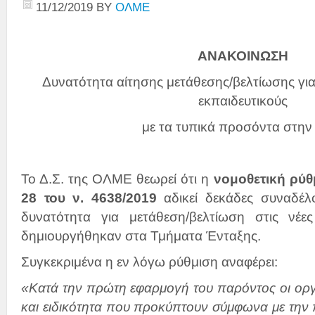
11/12/2019
BY
ΟΛΜΕ
ΑΝΑΚΟΙΝΩΣΗ
Δυνατότητα αίτησης μετάθεσης/βελτίωσης για
εκπαιδευτικούς
με τα τυπικά προσόντα στη
Το Δ.Σ. της ΟΛΜΕ θεωρεί ότι η
νομοθετική ρύθ
28 του ν. 4638/2019
αδικεί δεκάδες συναδέλφ
δυνατότητα για μετάθεση/βελτίωση στις νέε
δημιουργήθηκαν στα Τμήματα Ένταξης.
Συγκεκριμένα η εν λόγω ρύθμιση αναφέρει:
«Κατά την πρώτη εφαρμογή του παρόντος οι οργα
και ειδικότητα που προκύπτουν σύμφωνα με την 