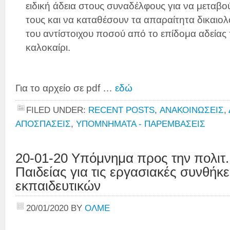
ειδική άδεια στους συναδέλφους για να μεταβο
τους και να καταθέσουν τα απαραίτητα δικαιολ
του αντίστοιχου ποσού από το επίδομα αδείας 
καλοκαίρι.
Για το αρχείο σε pdf …
εδώ
FILED UNDER:
RECENT POSTS
,
ΑΝΑΚΟΙΝΩΣΕΙΣ
,
ΑΠΟΣΠΑΣΕΙΣ
,
ΥΠΟΜΝΗΜΑΤΑ - ΠΑΡΕΜΒΑΣΕΙΣ
20-01-20 Υπόμνημα προς την πολιτ.
Παιδείας για τις εργασιακές συνθήκ
εκπαιδευτικών
20/01/2020
BY
ΟΛΜΕ