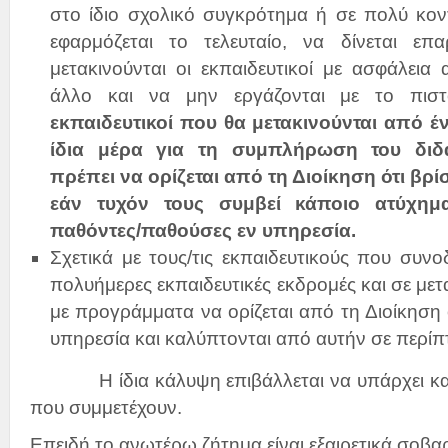
στο ίδιο σχολικό συγκρότημα ή σε πολύ κο
εφαρμόζεται το τελευταίο, να δίνεται ε
μετακινούνται οι εκπαιδευτικοί με ασφάλεια
άλλο και να μην εργάζονται με το πισ
εκπαιδευτικοί που θα μετακινούνται από έ
ίδια μέρα για τη συμπλήρωση του διδ
πρέπει να ορίζεται από τη Διοίκηση ότι βρί
εάν τυχόν τους συμβεί κάποιο ατύχημα
παθόντες/παθούσες εν υπηρεσία.
Σχετικά με τους/τις εκπαιδευτικούς που συνο
πολυήμερες εκπαιδευτικές εκδρομές και σε μετα
με προγράμματα να ορίζεται από τη Διοίκηση 
υπηρεσία και καλύπτονται από αυτήν σε περί
Η ίδια κάλυψη επιβάλλεται να υπάρχει και γ
που συμμετέχουν.
Επειδή το ανωτέρω ζήτημα είναι εξαιρετικά σοβ