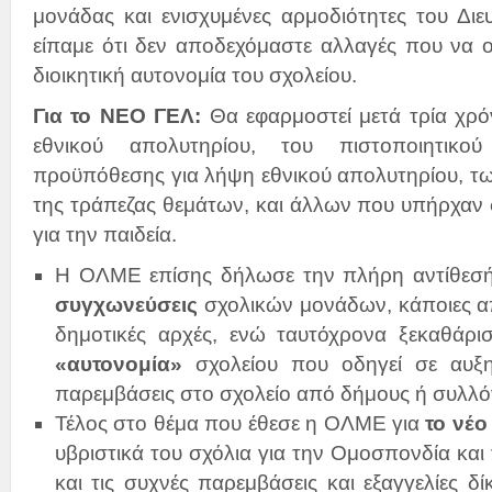
μονάδας και ενισχυμένες αρμοδιότητες του Διε
είπαμε ότι δεν αποδεχόμαστε αλλαγές που να 
διοικητική αυτονομία του σχολείου.
Για το ΝΕΟ ΓΕΛ:
Θα εφαρμοστεί μετά τρία χρό
εθνικού απολυτηρίου, του πιστοποιητικ
προϋπόθεσης για λήψη εθνικού απολυτηρίου, τ
της τράπεζας θεμάτων, και άλλων που υπήρχαν
για την παιδεία.
Η ΟΛΜΕ επίσης δήλωσε την πλήρη αντίθεσή τ
συγχωνεύσεις
σχολικών μονάδων, κάποιες απ
δημοτικές αρχές, ενώ ταυτόχρονα ξεκαθάρισ
«αυτονομία»
σχολείου που οδηγεί σε αυξη
παρεμβάσεις στο σχολείο από δήμους ή συλλό
Τέλος στο θέμα που έθεσε η ΟΛΜΕ για
το νέο
υβριστικά του σχόλια για την Ομοσπονδία και
και τις συχνές παρεμβάσεις και εξαγγελίες δ