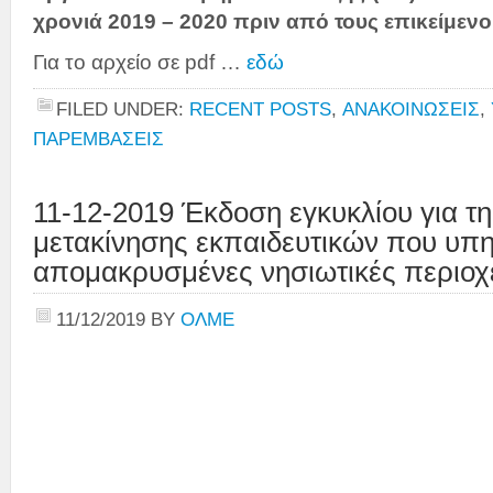
χρονιά 2019 – 2020 πριν από τους επικείμενο
Για το αρχείο σε pdf …
εδώ
FILED UNDER:
RECENT POSTS
,
ΑΝΑΚΟΙΝΩΣΕΙΣ
,
ΠΑΡΕΜΒΑΣΕΙΣ
11-12-2019 Έκδοση εγκυκλίου για τ
μετακίνησης εκπαιδευτικών που υπ
απομακρυσμένες νησιωτικές περιοχ
11/12/2019
BY
ΟΛΜΕ
Αθήνα
Την Υπο