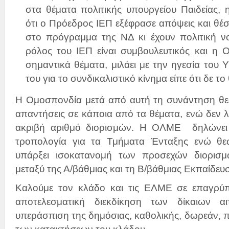
στα θέματα πολιτικής υπουργείου Παιδείας,
ότι ο Πρόεδρος ΙΕΠ εξέφρασε απόψεις και θέσ
στο πρόγραμμα της ΝΔ κι έχουν πολιτική νο
ρόλος του ΙΕΠ είναι συμβουλευτικός και η
σημαντικά θέματα, μιλάει με την ηγεσία του Υ
του για το συνδικαλιστικό κίνημα είπε ότι δε τ
Η Ομοσπονδία μετά από αυτή τη συνάντηση θεω
απαντήσεις σε κάποια από τα θέματα, ενώ δεν 
ακριβή αριθμό διορισμών. Η ΟΛΜΕ δηλώνει 
τροπολογία για τα Τμήματα Ένταξης ενώ θεωρ
υπάρξει ισοκατανομή των προσεχών διορισ
μεταξύ της Α/βάθμιας και τη Β/βάθμιας Εκπαίδευσ
Καλούμε τον κλάδο και τις ΕΛΜΕ σε επαγρύπ
αποτελεσματική διεκδίκηση των δίκαιων α
υπεράσπιση της δημόσιας, καθολικής, δωρεάν, π