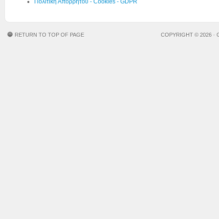
Πολιτική Απορρήτου - Cookies - GDPR
RETURN TO TOP OF PAGE
COPYRIGHT © 2026 ·