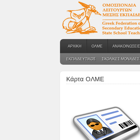
ΑΡΧΙΚΗ
ΟΛΜΕ
ΑΝΑΚΟΙΝΩΣΕΙΣ
ΕΚΠΑΙΔΕΥΤΙΚΟΣ
ΣΧΟΛΙΚΕΣ ΜΟΝΑΔΕΣ
Κάρτα ΟΛΜΕ