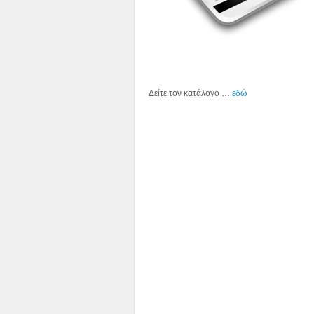
Δείτε τον κατάλογο …
εδώ