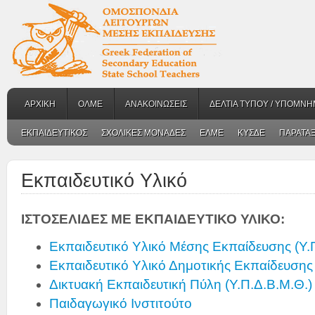
ΑΡΧΙΚΗ
ΟΛΜΕ
ΑΝΑΚΟΙΝΩΣΕΙΣ
ΔΕΛΤΙΑ ΤΥΠΟΥ / ΥΠΟΜΝΗ
ΕΚΠΑΙΔΕΥΤΙΚΟΣ
ΣΧΟΛΙΚΕΣ ΜΟΝΑΔΕΣ
ΕΛΜΕ
ΚΥΣΔΕ
ΠΑΡΑΤΑΞ
Εκπαιδευτικό Υλικό
ΙΣΤΟΣΕΛΙΔΕΣ ΜΕ ΕΚΠΑΙΔΕΥΤΙΚΟ ΥΛΙΚΟ:
Εκπαιδευτικό Υλικό Μέσης Εκπαίδευσης (Υ.
Εκπαιδευτικό Υλικό Δημοτικής Εκπαίδευσης 
Δικτυακή Εκπαιδευτική Πύλη (Υ.Π.Δ.Β.Μ.Θ.)
Παιδαγωγικό Ινστιτούτο