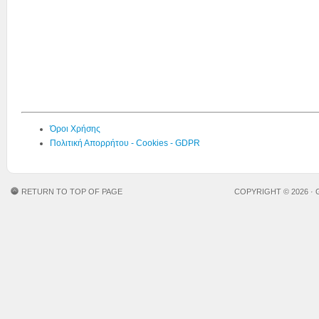
Όροι Χρήσης
Πολιτική Απορρήτου - Cookies - GDPR
RETURN TO TOP OF PAGE
COPYRIGHT © 2026 ·