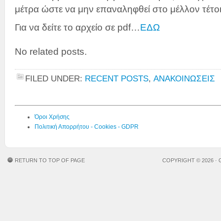
μέτρα ώστε να μην επαναληφθεί στο μέλλον τέτο
Για να δείτε το αρχείο σε pdf…
ΕΔΩ
No related posts.
FILED UNDER:
RECENT POSTS
,
ΑΝΑΚΟΙΝΩΣΕΙΣ
Όροι Χρήσης
Πολιτική Απορρήτου - Cookies - GDPR
RETURN TO TOP OF PAGE
COPYRIGHT © 2026 ·