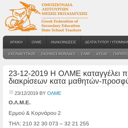
ΑΡΧΙΚΗ
ΟΛΜΕ
ΑΝΑΚΟΙΝΩΣΕΙΣ
ΔΕΛΤΙΑ ΤΥΠΟΥ / ΥΠΟΜΝΗ
ΕΚΠΑΙΔΕΥΤΙΚΟΣ
ΣΧΟΛΙΚΕΣ ΜΟΝΑΔΕΣ
ΕΛΜΕ
ΚΥΣΔΕ
ΠΑΡΑΤΑΞ
23-12-2019 Η ΟΛΜΕ καταγγέλει π
διακρίσεων κατα μαθητών-προσφ
23/12/2019
BY
ΟΛΜΕ
Ο.Λ.Μ.Ε.
Ερμού & Κορνάρου 2
ΤΗΛ: 210 32 30 073 – 32 21 255