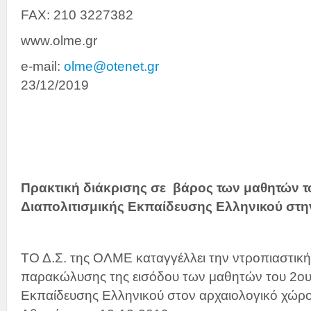
FAX: 210 3227382
www.olme.gr
e-mail:
olme@otenet.gr
Αθή
23/12/2019
Πρακτική διάκρισης σε βάρος των μαθητών τ
Διαπολιτισμικής Εκπαίδευσης Ελληνικού στ
ΤΟ Δ.Σ. της ΟΛΜΕ καταγγέλλει την ντροπιαστική
παρακώλυσης της εισόδου των μαθητών του 2ου 
Εκπαίδευσης Ελληνικού στον αρχαιολογικό χώρ