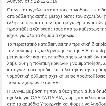
Αθηνών στις 12-12-2019.
Όπως καταγγέλλεται από τους συνοδούς εκπαιδευ
απαράδεκτης αυτής μεταχείρισης του σχολείου ήτα
ελληνικά ονόματα των προσφύγων/μεταναστών μ
προσπάθεια εξαίρεσής τους από το καθεστώς τη
ισχύει για όλα τα δημόσια σχολεία.
Το περιστατικό καταδεικνύει την πρακτική διακρ
την πολιτική της κυβέρνησης και της Ε.Ε. στα 
μεταναστών και της εκπαίδευσης των παιδιών του
λάβει αυτή η πολιτική κοινωνική νομιμοποίηση. 
καταγγελία οι αρμόδιοι επικαλέστηκαν την πρό
νομοθετική ρύθμιση σχετικά με τις προϋποθέσεις
πολιτών χώρων εκτός ΕΕ.
Η ΟΛΜΕ με βάση τη πάγια θέση της για ένα δημό
σχολείο για ΟΛΑ ΤΑ ΠΑΙΔΙΑ, χωρίς αποκλεισμούς κ
από τα αρμόδια Υπουργεία και Φορείς να ληφθού