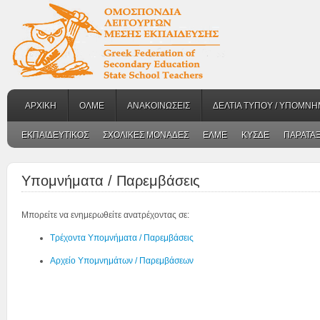
ΑΡΧΙΚΗ
ΟΛΜΕ
ΑΝΑΚΟΙΝΩΣΕΙΣ
ΔΕΛΤΙΑ ΤΥΠΟΥ / ΥΠΟΜΝΗ
ΕΚΠΑΙΔΕΥΤΙΚΟΣ
ΣΧΟΛΙΚΕΣ ΜΟΝΑΔΕΣ
ΕΛΜΕ
ΚΥΣΔΕ
ΠΑΡΑΤΑΞ
Υπομνήματα / Παρεμβάσεις
Μπορείτε να ενημερωθείτε ανατρέχοντας σε:
Τρέχοντα Υπομνήματα / Παρεμβάσεις
Αρχείο Υπομνημάτων / Παρεμβάσεων