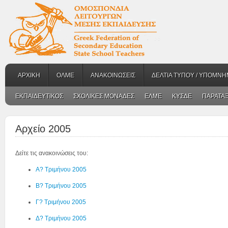
ΑΡΧΙΚΗ
ΟΛΜΕ
ΑΝΑΚΟΙΝΩΣΕΙΣ
ΔΕΛΤΙΑ ΤΥΠΟΥ / ΥΠΟΜΝΗ
ΕΚΠΑΙΔΕΥΤΙΚΟΣ
ΣΧΟΛΙΚΕΣ ΜΟΝΑΔΕΣ
ΕΛΜΕ
ΚΥΣΔΕ
ΠΑΡΑΤΑΞ
Αρχείο 2005
Δείτε τις ανακοινώσεις του:
Α? Τριμήνου 2005
Β? Τριμήνου 2005
Γ? Τριμήνου 2005
Δ? Τριμήνου 2005