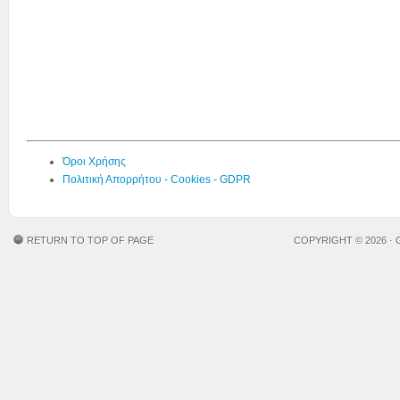
Όροι Χρήσης
Πολιτική Απορρήτου - Cookies - GDPR
RETURN TO TOP OF PAGE
COPYRIGHT © 2026 ·