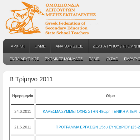
ΑΡΧΙΚΗ
ΟΛΜΕ
ΑΝΑΚΟΙΝΩΣΕΙΣ
ΔΕΛΤΙΑ ΤΥΠΟΥ / ΥΠΟΜΝΗ
ΕΚΠΑΙΔΕΥΤΙΚΟΣ
ΣΧΟΛΙΚΕΣ ΜΟΝΑΔΕΣ
ΕΛΜΕ
ΚΥΣΔΕ
ΠΑΡΑΤΑΞ
Β Τρίμηνο 2011
Ημερομηνία
Θέμα
24.6.2011
ΚΑΛΕΣΜΑ ΣΥΜΜΕΤΟΧΗΣ ΣΤΗΝ 48ωρη ΓΕΝΙΚΗ ΑΠΕΡΓΙΑ 
21.6.2011
ΠΡΟΓΡΑΜΜΑ ΕΡΓΑΣΙΩΝ 15ου ΣΥΝΕΔΡΙΟΥ (25-2