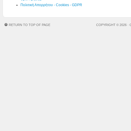
Πολιτική Απορρήτου - Cookies - GDPR
RETURN TO TOP OF PAGE
COPYRIGHT © 2026 ·