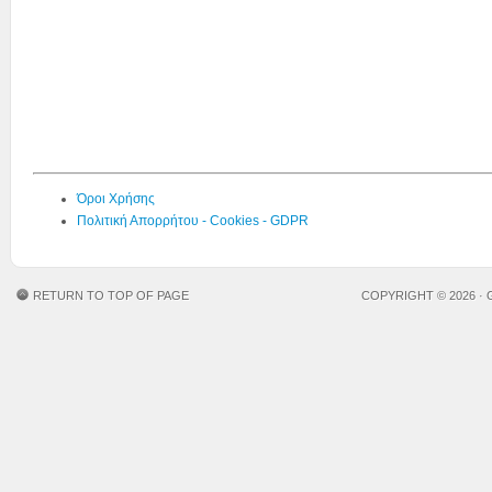
Όροι Χρήσης
Πολιτική Απορρήτου - Cookies - GDPR
RETURN TO TOP OF PAGE
COPYRIGHT © 2026 ·