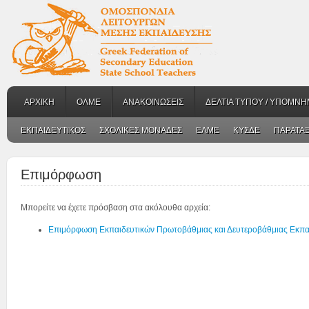
ΑΡΧΙΚΗ
ΟΛΜΕ
ΑΝΑΚΟΙΝΩΣΕΙΣ
ΔΕΛΤΙΑ ΤΥΠΟΥ / ΥΠΟΜΝΗ
ΕΚΠΑΙΔΕΥΤΙΚΟΣ
ΣΧΟΛΙΚΕΣ ΜΟΝΑΔΕΣ
ΕΛΜΕ
ΚΥΣΔΕ
ΠΑΡΑΤΑΞ
Επιμόρφωση
Μπορείτε να έχετε πρόσβαση στα ακόλουθα αρχεία:
Επιμόρφωση Εκπαιδευτικών Πρωτοβάθμιας και Δευτεροβάθμιας Εκπα