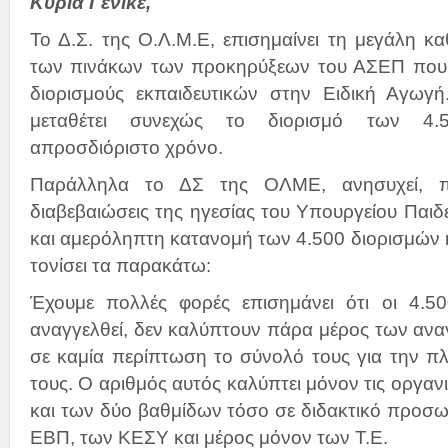
Κυρία Γενικέ,
Το Δ.Σ. της Ο.Λ.Μ.Ε, επισημαίνει τη μεγάλη 
των πινάκων των προκηρύξεων του ΑΣΕΠ που 
διορισμούς εκπαιδευτικών στην Ειδική Αγωγ
μεταθέτει συνεχώς το διορισμό των 4.5
απροσδιόριστο χρόνο.
Παράλληλα το ΔΣ της ΟΛΜΕ, ανησυχεί, π
διαβεβαιώσεις της ηγεσίας του Υπουργείου Παιδεί
και αμερόληπτη κατανομή των 4.500 διορισμών κ
τονίσει τα παρακάτω:
Έχουμε πολλές φορές επισημάνει ότι οι 4.50
αναγγελθεί, δεν καλύπτουν πάρα μέρος των ανα
σε καμία περίπτωση το σύνολό τους για την πλ
τους. Ο αριθμός αυτός καλύπτει μόνον τις οργα
και των δύο βαθμίδων τόσο σε διδακτικό προσω
ΕΒΠ, των ΚΕΣΥ και μέρος μόνον των Τ.Ε.