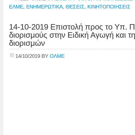
ΕΛΜΕ
,
ΕΝΗΜΕΡΩΤΙΚΑ
,
ΘΕΣΕΙΣ
,
ΚΙΝΗΤΟΠΟΙΗΣΕΙΣ
14-10-2019 Επιστολή προς το Υπ. Πα
διορισμούς στην Ειδική Αγωγή και τ
διορισμών
14/10/2019
BY
ΟΛΜΕ
Την Υπο
κα Ν