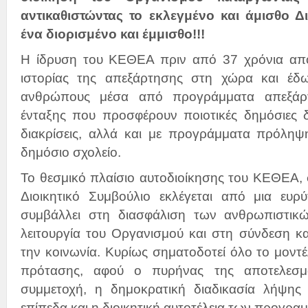
αντικαθιστώντας το εκλεγμένο και άμισθο Δ
ένα διορισμένο και έμμισθο!!!
Η ίδρυση του ΚΕΘΕΑ πριν από 37 χρόνια απο
ιστορίας της απεξάρτησης στη χώρα και έδω
ανθρώπους μέσα από προγράμματα απεξάρ
ένταξης που προσφέρουν ποιοτικές δημόσιες 
διακρίσεις, αλλά και με προγράμματα πρόληψ
δημόσιο σχολείο.
Το θεσμικό πλαίσιο αυτοδιοίκησης του ΚΕΘΕΑ,
Διοικητικό Συμβούλιο εκλέγεται από μια ευρύ
συμβάλλει στη διασφάλιση των ανθρωπιστικώ
λειτουργία του Οργανισμού και στη σύνδεση κ
την κοινωνία. Κυρίως σηματοδοτεί όλο το μοντέ
πρότασης, αφού ο πυρήνας της αποτελεσμα
συμμετοχή, η δημοκρατική διαδικασία λήψη
επίπεδα και η διοικητική αυτοτέλεια των προγρα