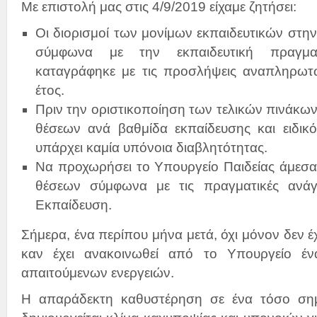
Με επιστολή μας στις 4/9/2019 είχαμε ζητήσει:
Οι διορισμοί των μονίμων εκπαιδευτικών στην
σύμφωνα με την εκπαιδευτική πραγμα
καταγράφηκε με τις προσλήψεις αναπληρωτώ
έτος.
Πριν την οριστικοποίηση των τελικών πινάκων
θέσεων ανά βαθμίδα εκπαίδευσης και ειδικό
υπάρχει καμία υπόνοια διαβλητότητας.
Να προχωρήσει το Υπουργείο Παιδείας άμεσα
θέσεων σύμφωνα με τις πραγματικές ανάγ
Εκπαίδευση.
Σήμερα, ένα περίπου μήνα μετά, όχι μόνον δεν έχε
καν έχει ανακοινωθεί από το Υπουργείο έ
απαιτούμενων ενεργειών.
Η απαράδεκτη καθυστέρηση σε ένα τόσο σημ