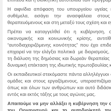
Η αιφνίδια απόφαση του υπουργείου υγείας 
συθέμελα, εισάγει την ανασφάλεια στους
θεραπευόμενους και στη μεταξύ τους σχέση και ε
Πρέπει να καταγγελθεί ότι η κυβέρνηση, 
οικονομικής και κοινωνικής κρίσης, αντιτί
“αυτοδιαχειριζόμενης κοινότητας” που έχει επιδ
επιχειρεί να την ελέγξει πολιτικά με διορισμούς
τη διάλυση της δημόσιας και δωρεάν θεραπείας 
δυναμική επέκταση της ιδιωτικής πρωτοβουλίας 
Οι εκπαιδευτικοί στεκόμαστε πάντα αλληλέγγυοι 
ομάδες και στους εργαζόμενους, υπερασπιζόμα
όπως και όλων των ανθρώπων και αυτό διδάσκ
εντός και εκτός τάξης με τους αγώνες μας.
Απαιτούμε να μην αλλάξει η κυβέρνηση την 
του Οργανισμού και το αυτοδιοίκητό του