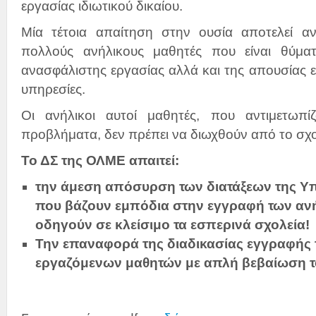
εργασίας ιδιωτικού δικαίου.
Μία τέτοια απαίτηση στην ουσία αποτελεί α
πολλούς ανήλικους μαθητές που είναι θύμα
ανασφάλιστης εργασίας αλλά και της απουσίας ε
υπηρεσίες.
Οι ανήλικοι αυτοί μαθητές, που αντιμετωπί
προβλήματα, δεν πρέπει να διωχθούν από το σχο
Το ΔΣ της ΟΛΜΕ απαιτεί:
την άμεση απόσυρση των διατάξεων της Υ
που βάζουν εμπόδια στην εγγραφή των αν
οδηγούν σε κλείσιμο τα εσπερινά σχολεία!
Την επαναφορά της διαδικασίας εγγραφής
εργαζόμενων μαθητών με απλή βεβαίωση τ