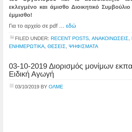
εκλεγμένο και άμισθο Διοικητικό Συμβούλιο
έμμισθο!
Για το αρχείο σε pdf …
εδώ
FILED UNDER:
RECENT POSTS
,
ΑΝΑΚΟΙΝΩΣΕΙΣ
,
ΕΝΗΜΕΡΩΤΙΚΑ
,
ΘΕΣΕΙΣ
,
ΨΗΦΙΣΜΑΤΑ
03-10-2019 Διορισμός μονίμων εκπα
Ειδική Αγωγή
03/10/2019
BY
ΟΛΜΕ