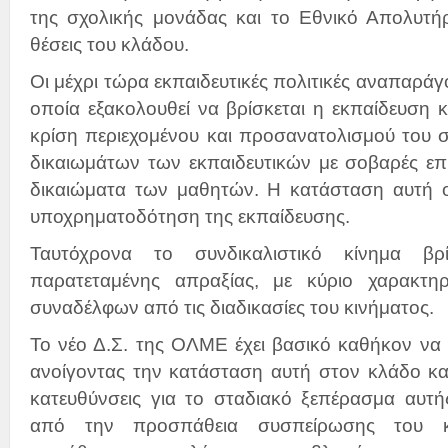
της σχολικής μονάδας και το Εθνικό Απολυτήριο
θέσεις του κλάδου.
Οι μέχρι τώρα εκπαιδευτικές πολιτικές αναπαράγ
οποία εξακολουθεί να βρίσκεται η εκπαίδευση και
κρίση περιεχομένου και προσανατολισμού του σ
δικαιωμάτων των εκπαιδευτικών με σοβαρές επ
δικαιώματα των μαθητών. Η κατάσταση αυτή ο
υποχρηματοδότηση της εκπαίδευσης.
Ταυτόχρονα το συνδικαλιστικό κίνημα βρ
παρατεταμένης απραξίας, με κύριο χαρακτη
συναδέλφων από τις διαδικασίες του κινήματος.
Το νέο Δ.Σ. της ΟΛΜΕ έχει βασικό καθήκον να
ανοίγοντας την κατάσταση αυτή στον κλάδο και
κατευθύνσεις για το σταδιακό ξεπέρασμα αυτή
από την προσπάθεια συσπείρωσης του κ