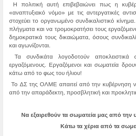
Η πολιτική αυτή επιβεβαιώνει πως η κυβέρν
«αναπτυξιακό νόμο» με τις αντεργατικές αντισυ
στοχεύει το οργανωμένο συνδικαλιστικό κίνημα. 
πλήγματα και να τρομοκρατήσει τους εργαζόμεν
δημοκρατικά τους δικαιώματα, όσους συνδικαλ
και αγωνίζονται.
Τα συνδικάτα λογοδοτούν αποκλειστικά 
εργαζόμενους. Εργαζόμενοι και σωματεία δρου
κάτω από το φως του ήλιου!
To ΔΣ της ΟΛΜΕ απαιτεί από την κυβέρνηση να
από την απαράδεκτη, προσβλητική και προκλητ
Να εξαιρεθούν τα σωματεία μας από την
Κάτω τα χέρια από τα σωμα