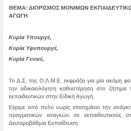
ΘΕΜΑ: ΔΙΟΡΙΣΜΟΣ ΜΟΝΙΜΩΝ ΕΚΠΑΙΔΕΥΤΙΚΩ
ΑΓΩΓΗ
Κυρία Υπουργέ,
Κυρία Υφυπουργέ,
Κυρία Γενικέ,
Το Δ.Σ. της Ο.Λ.Μ.Ε. εκφράζει για μία ακόμη φ
την αδικαιολόγητη καθυστέρηση στο ζήτημα 
εκπαιδευτικών στην Ειδική Αγωγή.
Είχαμε από πολύ νωρίς επισημάνει την ανάγ
πραγματικών αναγκών σε εκπαιδευτικούς σ
Δευτεροβάθμια Εκπαίδευση.