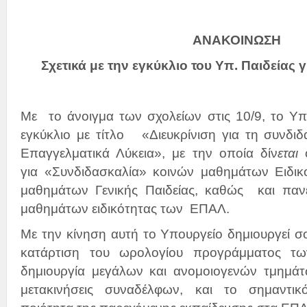
ΑΝΑΚΟΙΝΩΣΗ
Σχετικά με την εγκύκλιο του Υπ. Παιδείας 
Με το άνοιγμα των σχολείων στις 10/9, το Υπο
εγκύκλιο με τίτλο «Διευκρίνιση για τη συνδι
Επαγγελματικά Λύκεια», με την οποία δίν
εται
για «Συνδιδασκαλία» κοινών μαθημάτων Ειδικο
μαθημάτων Γενικής Παιδείας, καθώς και παν
μαθημάτων ειδικότητας των ΕΠΑΛ.
Με την κίνηση αυτή το Υπουργείο δημιουργεί 
κατάρτιση του ωρολογίου προγράμματος τω
δημιουργία μεγάλων και ανομοιογενών τμημάτω
μετακινήσεις συναδέλφων, και το σημαντικό