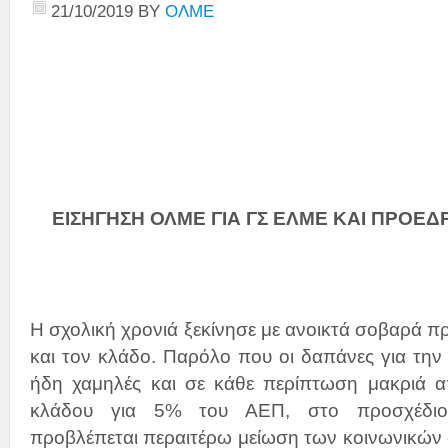
21/10/2019
BY
ΟΛΜΕ
ΕΙΣΗΓΗΣΗ ΟΛΜΕ ΓΙΑ ΓΣ ΕΛΜΕ ΚΑΙ ΠΡΟΕΔ
Η σχολική χρονιά ξεκίνησε με ανοικτά σοβαρά π
και τον κλάδο. Παρόλο που οι δαπάνες για τη
ήδη χαμηλές και σε κάθε περίπτωση μακριά α
κλάδου για 5% του ΑΕΠ, στο προσχέδιο
προβλέπεται περαιτέρω μείωση των κοινωνικών δ