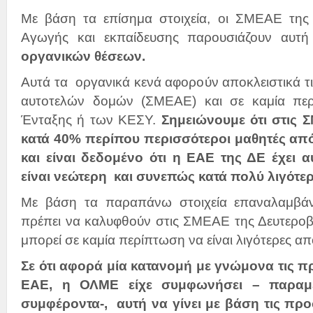
Με βάση τα επίσημα στοιχεία, οι ΣΜΕΑΕ της 
Αγωγής και εκπαίδευσης παρουσιάζουν αυτ
οργανικών θέσεων.
Αυτά τα οργανικά κενά αφορούν αποκλειστικά τι
αυτοτελών δομών (ΣΜΕΑΕ) και σε καμία πε
Ένταξης ή των ΚΕΣΥ.
Σημειώνουμε ότι στις 
κατά 40% περίπου περισσότεροι μαθητές από 
και είναι δεδομένο ότι η ΕΑΕ της ΔΕ έχει α
είναι νεώτερη και συνεπώς κατά πολύ λιγότε
Με βάση τα παραπάνω στοιχεία επαναλαμβάνο
πρέπει να καλυφθούν στις ΣΜΕΑΕ της Δευτεροβ
μπορεί σε καμία περίπτωση να είναι λιγότερες α
Σε ότι αφορά μία κατανομή με γνώμονα τις π
ΕΑΕ, η ΟΛΜΕ είχε συμφωνήσει – παραμερ
συμφέροντα-, αυτή να γίνει με βάση τις π