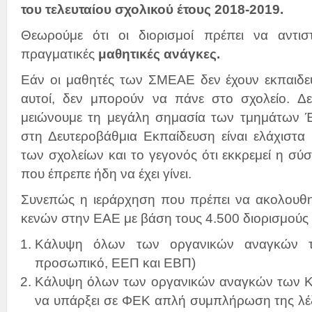
του τελευταίου σχολικού έτους 2018-2019.
Θεωρούμε ότι οι διορισμοί πρέπει να αντιστ
πραγματικές
μαθητικές ανάγκες.
Εάν οι μαθητές των ΣΜΕΑΕ δεν έχουν εκπαιδευ
αυτοί, δεν μπορούν να πάνε στο σχολείο. Δ
μειώνουμε τη μεγάλη σημασία των τμημάτων 
στη Δευτεροβάθμια Εκπαίδευση είναι ελάχιστα
των σχολείων και το γεγονός ότι εκκρεμεί η σ
που έπρεπε ήδη να έχει γίνει.
Συνεπώς η ιεράρχηση που πρέπει να ακολουθη
κενών στην ΕΑΕ με βάση τους 4.500 διορισμούς εί
Κάλυψη όλων των οργανικών αναγκών τ
προσωπικό, ΕΕΠ και ΕΒΠ)
Κάλυψη όλων των οργανικών αναγκών των Κ
να υπάρξει σε ΦΕΚ απλή συμπλήρωση της λέξ