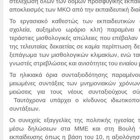
στελέχωση όλων των δομών προσφυγικής εκπαίδ
αποκλεισμός των ΜΚΟ από την εκπαιδευτική διαδ
Το εργασιακό καθεστώς των εκπαιδευτικών (
σχολεία, αυξημένο ωράριο κλπ) παραμένει ε
τεράστιες μισθολογικές απώλειες που επέβαλαν 
της τελευταίας δεκαετίας σε καμία περίπτωση 
ξεπάγωμα των μισθολογικών κλιμακίων, ενώ τα
γνωστές στρεβλώσεις και ανισότητες του ενιαίου 
Τα ηλικιακά όρια συνταξιοδότησης παραμένο
μειωμένες συντάξεις των μνημονιακών χρόνω
μειώσεις για τους νέους συνταξιούχους σ
Ταυτόχρονα υπάρχει ο κίνδυνος ιδιωτικοπο
συντάξεων.
Οι συνεχείς εξαγγελίες της πολιτικής ηγεσίας 
μέσω δηλώσεων στα ΜΜΕ και στη Βουλή γι
εκπαίδευσης όπως η βάση του 10, η αξιολόγησ