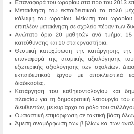
Επαναφορά του ωραρίου στα προ του 2013 επ
Μετακίνηση του εκπαιδευτικού το πολύ μέχ
κάλυψη του ωραρίου. Μείωση του ωραρίου 
επιπλέον μετακίνηση σε σχολείο πέραν των δυ
Ανώτατο όριο 20 μαθητών ανά τμήμα. 15
κατεύθυνσης και 10 στα εργαστήρια.
Θεσμική κατοχύρωση της κατάργησης της 
επαναφορά της ατομικής αξιολόγησης του 
εξωτερικής αξιολόγησης των σχολείων. Δια
εκπαιδευτικού έργου με αποκλειστικά εσ
διαδικασίες.
Κατάργηση του καθηκοντολογίου και δημ
πλαισίου για τη δημοκρατική λειτουργία του 
διευθυντών, με κυρίαρχο το ρόλο του συλλόγο
Ουσιαστική επιμόρφωση σε τακτική βάση όλων
Άμεση αναμόρφωση των βιβλίων και των ανα