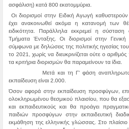
ασφάλιση) κατά 800 εκατομμύρια.
Οι διορισμοί στην Ειδική Αγωγή καθυστερούν 
έχει ανακοινωθεί ακόμα η κατανομή των θ
ειδικότητα. Παράλληλα εκκρεμεί η σύσταση
Τμήματα Ένταξης. Οι διορισμοί στην Γενική
σύμφωνα με δηλώσεις της πολιτικής ηγεσίας του
το 2021, χωρίς να διευκρινίζεται ούτε ο αριθμός
τα κριτήρια διορισμών θα παραμείνουν τα ίδια.
Μετά και τη Γ’ φάση αναπληρωτών τ
εκπαίδευση είναι 2.000.
Όσον αφορά στην εκπαίδευση προσφύγων, επι
ολοκληρωμένου θεσμικού πλαισίου, που θα εξα
και εκπαιδευτικούς και θα προάγει πραγματ
παιδιών προσφύγων στην εκπαιδευτική διαδι
εκμάθηση της ελληνικής γλώσσας. Στο πλαίσιο 