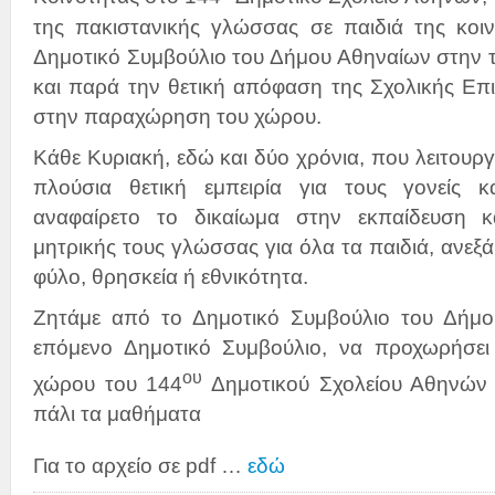
της πακιστανικής γλώσσας σε παιδιά της κοι
Δημοτικό Συμβούλιο του Δήμου Αθηναίων στην τ
και παρά την θετική απόφαση της Σχολικής Επ
στην παραχώρηση του χώρου.
Κάθε Κυριακή, εδώ και δύο χρόνια, που λειτουργε
πλούσια θετική εμπειρία για τους γονείς κ
αναφαίρετο το δικαίωμα στην εκπαίδευση 
μητρικής τους γλώσσας για όλα τα παιδιά, ανεξ
φύλο, θρησκεία ή εθνικότητα.
Ζητάμε από το Δημοτικό Συμβούλιο του Δήμο
επόμενο Δημοτικό Συμβούλιο, να προχωρήσε
ου
χώρου του 144
Δημοτικού Σχολείου Αθηνών 
πάλι τα μαθήματα
Για το αρχείο σε pdf …
εδώ