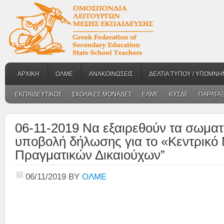
ΑΡΧΙΚΗ
ΟΛΜΕ
ΑΝΑΚΟΙΝΩΣΕΙΣ
ΔΕΛΤΙΑ ΤΥΠΟΥ / ΥΠΟΜΝΗ
ΕΚΠΑΙΔΕΥΤΙΚΟΣ
ΣΧΟΛΙΚΕΣ ΜΟΝΑΔΕΣ
ΕΛΜΕ
ΚΥΣΔΕ
ΠΑΡΑΤΑΞ
06-11-2019 Να εξαιρεθούν τα σωματ
υποβολή δήλωσης για το «Κεντρικό
Πραγματικών Δικαιούχων”
06/11/2019
BY
ΟΛΜΕ