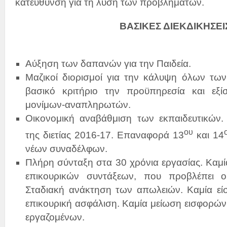
κατεύθυνση για τη λύση των προβλημάτων.
ΒΑΣΙΚΕΣ ΔΙΕΚΔΙΚΗΣΕΙ
Αύξηση των δαπανών για την Παιδεία.
Μαζικοί διορισμοί για την κάλυψη όλων τω
βασικό κριτήριο την προϋπηρεσία και εξ
μονίμων-αναπληρωτών.
Οικονομική αναβάθμιση των εκπαιδευτικών
ου
της διετίας 2016-17. Επαναφορά 13
και 14
νέων συναδέλφων.
Πλήρη σύνταξη στα 30 χρόνια εργασίας. Καμί
επικουρικών συντάξεων, που προβλέπει 
Σταδιακή ανάκτηση των απωλειών. Καμία εί
επικουρική ασφάλιση. Καμία μείωση εισφορών
εργαζομένων.