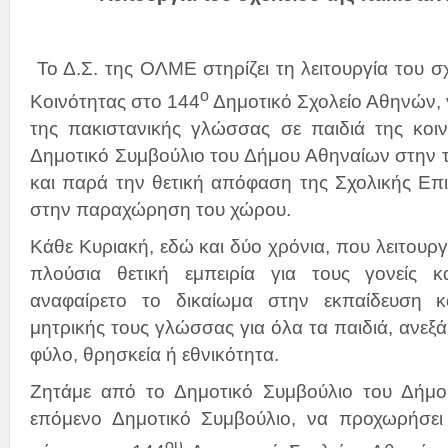
Το Δ.Σ. της ΟΛΜΕ στηρίζει τη λειτουργία του σ
ο
Κοινότητας στο 144
Δημοτικό Σχολείο Αθηνών,
της πακιστανικής γλώσσας σε παιδιά της κοι
Δημοτικό Συμβούλιο του Δήμου Αθηναίων στην τ
και παρά την θετική απόφαση της Σχολικής Επ
στην παραχώρηση του χώρου.
Κάθε Κυριακή, εδώ και δύο χρόνια, που λειτουργε
πλούσια θετική εμπειρία για τους γονείς κ
αναφαίρετο το δικαίωμα στην εκπαίδευση 
μητρικής τους γλώσσας για όλα τα παιδιά, ανεξ
φύλο, θρησκεία ή εθνικότητα.
Ζητάμε από το Δημοτικό Συμβούλιο του Δήμο
επόμενο Δημοτικό Συμβούλιο, να προχωρήσε
ου