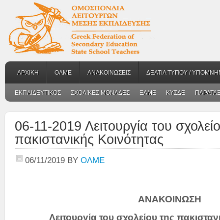
ΑΡΧΙΚΗ
ΟΛΜΕ
ΑΝΑΚΟΙΝΩΣΕΙΣ
ΔΕΛΤΙΑ ΤΥΠΟΥ / ΥΠΟΜΝΗ
ΕΚΠΑΙΔΕΥΤΙΚΟΣ
ΣΧΟΛΙΚΕΣ ΜΟΝΑΔΕΣ
ΕΛΜΕ
ΚΥΣΔΕ
ΠΑΡΑΤΑΞ
06-11-2019 Λειτουργία του σχολείο
πακιστανικής Κοινότητας
06/11/2019
BY
ΟΛΜΕ
ΑΝΑΚΟΙΝΩΣΗ
Λειτουργία του σχολείου της πακισταν