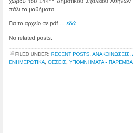
χώρου του 144
Δημοτικού Σχολείου Αθηνών 
πάλι τα μαθήματα
Για το αρχείο σε pdf …
εδώ
No related posts.
FILED UNDER:
RECENT POSTS
,
ΑΝΑΚΟΙΝΩΣΕΙΣ
,
ΕΝΗΜΕΡΩΤΙΚΑ
,
ΘΕΣΕΙΣ
,
ΥΠΟΜΝΗΜΑΤΑ - ΠΑΡΕΜΒΑ