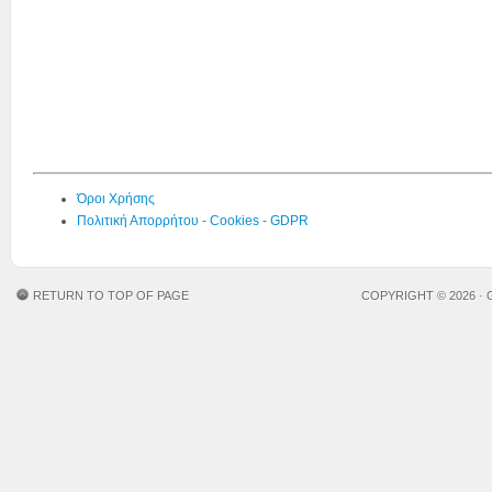
Όροι Χρήσης
Πολιτική Απορρήτου - Cookies - GDPR
RETURN TO TOP OF PAGE
COPYRIGHT © 2026 ·