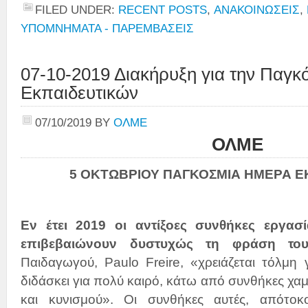
FILED UNDER:
RECENT POSTS
,
ΑΝΑΚΟΙΝΩΣΕΙΣ
,
ΥΠΟΜΝΗΜΑΤΑ - ΠΑΡΕΜΒΑΣΕΙΣ
07-10-2019 Διακήρυξη για την Παγκ
Εκπαιδευτικών
07/10/2019
BY
ΟΛΜΕ
ΟΛΜΕ
5 ΟΚΤΩΒΡΙΟΥ ΠΑΓΚΟΣΜΙΑ ΗΜΕΡΑ Ε
Εν έτει 2019 οι αντίξοες συνθήκες εργασ
επιβεβαιώνουν δυστυχώς τη φράση τ
Παιδαγωγού, Paulo Freire, «χρειάζεται τόλμη 
διδάσκει για πολύ καιρό, κάτω από συνθήκες χα
και κυνισμού». Οι συνθήκες αυτές, απότο