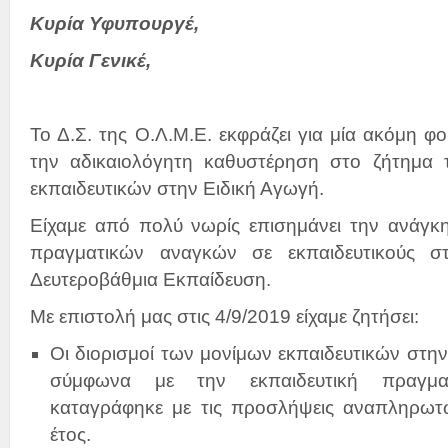
Κυρία Υφυπουργέ,
Κυρία Γενικέ,
Το Δ.Σ. της Ο.Λ.Μ.Ε. εκφράζει για μία ακόμη φ
την αδικαιολόγητη καθυστέρηση στο ζήτημα 
εκπαιδευτικών στην Ειδική Αγωγή.
Είχαμε από πολύ νωρίς επισημάνει την ανάγ
πραγματικών αναγκών σε εκπαιδευτικούς σ
Δευτεροβάθμια Εκπαίδευση.
Με επιστολή μας στις 4/9/2019 είχαμε ζητήσει:
Οι διορισμοί των μονίμων εκπαιδευτικών στην
σύμφωνα με την εκπαιδευτική πραγμα
καταγράφηκε με τις προσλήψεις αναπληρωτώ
έτος.