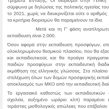
Τμήματα Ένταξης. Οι διορισμοί στην Γενική
σύμφωνα με δηλώσεις της πολιτικής ηγεσίας του
το 2021, χωρίς να διευκρινίζεται ούτε ο αριθμός
τα κριτήρια διορισμών θα παραμείνουν τα ίδια.
Μετά και τη Γ’ φάση αναπληρωτών τ
εκπαίδευση είναι 2.000.
Όσον αφορά στην εκπαίδευση προσφύγων, επι
ολοκληρωμένου θεσμικού πλαισίου, που θα εξα
και εκπαιδευτικούς και θα προάγει πραγματ
παιδιών προσφύγων στην εκπαιδευτική διαδι
εκμάθηση της ελληνικής γλώσσας. Στο πλαίσιο 
στελέχωση όλων των δομών προσφυγικής εκπαίδ
αποκλεισμός των ΜΚΟ από την εκπαιδευτική διαδ
Το εργασιακό καθεστώς των εκπαιδευτικών (
σχολεία, αυξημένο ωράριο κλπ) παραμένει ε
τεράστιες μισθολογικές απώλειες που επέβαλαν 