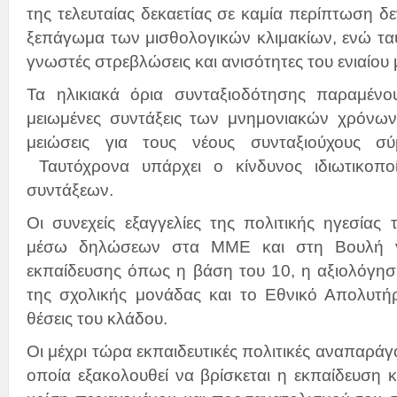
της τελευταίας δεκαετίας σε καμία περίπτωση 
ξεπάγωμα των μισθολογικών κλιμακίων, ενώ τα
γνωστές στρεβλώσεις και ανισότητες του ενιαίου 
Τα ηλικιακά όρια συνταξιοδότησης παραμένο
μειωμένες συντάξεις των μνημονιακών χρόνω
μειώσεις για τους νέους συνταξιούχους σ
Ταυτόχρονα υπάρχει ο κίνδυνος ιδιωτικοπο
συντάξεων.
Οι συνεχείς εξαγγελίες της πολιτικής ηγεσίας 
μέσω δηλώσεων στα ΜΜΕ και στη Βουλή γι
εκπαίδευσης όπως η βάση του 10, η αξιολόγησ
της σχολικής μονάδας και το Εθνικό Απολυτήριο
θέσεις του κλάδου.
Οι μέχρι τώρα εκπαιδευτικές πολιτικές αναπαράγ
οποία εξακολουθεί να βρίσκεται η εκπαίδευση και