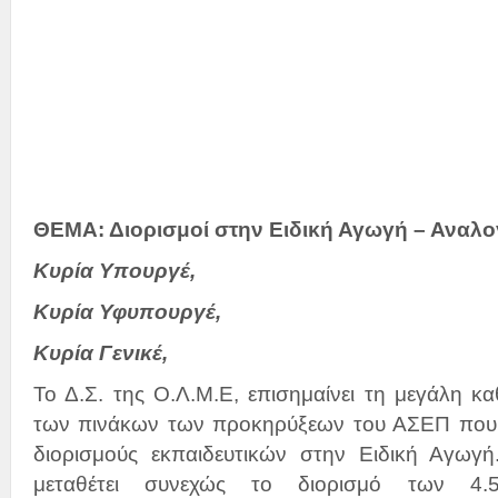
Την 
και
ΘΕΜΑ: Διορισμοί στην Ειδική Αγωγή – Αναλο
Κυρία Υπουργέ,
Κυρία Υφυπουργέ,
Κυρία Γενικέ,
Το Δ.Σ. της Ο.Λ.Μ.Ε, επισημαίνει τη μεγάλη 
των πινάκων των προκηρύξεων του ΑΣΕΠ που 
διορισμούς εκπαιδευτικών στην Ειδική Αγωγ
μεταθέτει συνεχώς το διορισμό των 4.5