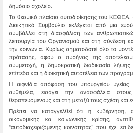
δημόσιο σχολείο.
Το θεσμικό πλαίσιο αυτοδιοίκησης του ΚΕΘΕΑ,
Διοικητικό Συμβούλιο εκλέγεται από μια ευρύ
συμβάλλει στη διασφάλιση των ανθρωπιστικώ
λειτουργία του Οργανισμού και στη σύνδεση κ
την κοινωνία. Κυρίως σηματοδοτεί όλο το μοντέ
πρότασης, αφού ο πυρήνας της αποτελεσμα
συμμετοχή, η δημοκρατική διαδικασία λήψη
επίπεδα και η διοικητική αυτοτέλεια των προγρα
Η αιφνίδια απόφαση του υπουργείου υγείας 
συθέμελα, εισάγει την ανασφάλεια στους
θεραπευόμενους και στη μεταξύ τους σχέση και ε
Πρέπει να καταγγελθεί ότι η κυβέρνηση, 
οικονομικής και κοινωνικής κρίσης, αντιτί
“αυτοδιαχειριζόμενης κοινότητας” που έχει επιδ