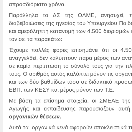
απροσδιόριστο χρόνο.
Παράλληλα το ΔΣ της ΟΛΜΕ, ανησυχεί, π
διαβεβαιώσεις της ηγεσίας του Υπουργείου Παιδεί
και αμερόληπτη κατανομή των 4.500 διορισμών κ
τονίσει τα παρακάτω:
Έχουμε πολλές φορές επισημάνει ότι οι 4.50
αναγγελθεί, δεν καλύπτουν πάρα μέρος των ανα
σε καμία περίπτωση το σύνολό τους για την πλ
τους. Ο αριθμός αυτός καλύπτει μόνον τις οργα
και των δύο βαθμίδων τόσο σε διδακτικό προσω
ΕΒΠ, των ΚΕΣΥ και μέρος μόνον των Τ.Ε.
Με βάση τα επίσημα στοιχεία, οι ΣΜΕΑΕ της 
Αγωγής και εκπαίδευσης παρουσιάζουν αυτ
οργανικών θέσεων.
Αυτά τα οργανικά κενά αφορούν αποκλειστικά τι