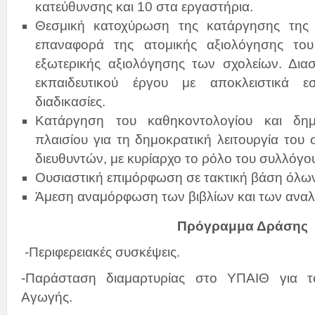
κατεύθυνσης και 10 στα εργαστήρια.
Θεσμική κατοχύρωση της κατάργησης της 
επαναφορά της ατομικής αξιολόγησης του 
εξωτερικής αξιολόγησης των σχολείων. Δια
εκπαιδευτικού έργου με αποκλειστικά εσ
διαδικασίες.
Κατάργηση του καθηκοντολογίου και δημ
πλαισίου για τη δημοκρατική λειτουργία του 
διευθυντών, με κυρίαρχο το ρόλο του συλλόγο
Ουσιαστική επιμόρφωση σε τακτική βάση όλων
Άμεση αναμόρφωση των βιβλίων και των ανα
Πρόγραμμα Δράσης
-Περιφερειακές συσκέψεις.
-Παράσταση διαμαρτυρίας στο ΥΠΑΙΘ για το
Αγωγής.