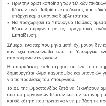
Πριν την οριστικοποίηση των τελικών πινάκων
θέσεων ανά βαθμίδα εκπαίδευσης και ειδικό
υπάρχει καμία υπόνοια διαβλητότητας.
Να προχωρήσει το Υπουργείο Παιδείας άμεσα
θέσεων σύμφωνα με τις πραγματικές ανάγ
Εκπαίδευση.
Σήμερα, ένα περίπου μήνα μετά, όχι μόνον δεν έχε
καν έχει ανακοινωθεί από το Υπουργείο έ
απαιτούμενων ενεργειών.
Η απαράδεκτη καθυστέρηση σε ένα τόσο σημ
δημιουργείται κλίμα καχυποψίας και υπονοιών γι
για τις προθέσεις του Υπουργείου.
Το ΔΣ της Ομοσπονδίας ζητά να ξεκινήσουν άμεσ
σύσταση οργανικών θέσεων και την κατανομή α
και ειδικότητα που πρέπει να γίνει με βάση τις 