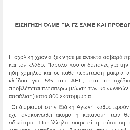
ΕΙΣΗΓΗΣΗ ΟΛΜΕ ΓΙΑ ΓΣ ΕΛΜΕ ΚΑΙ ΠΡΟΕΔ
Η σχολική χρονιά ξεκίνησε με ανοικτά σοβαρά π
και τον κλάδο. Παρόλο που οι δαπάνες για τη
ήδη χαμηλές και σε κάθε περίπτωση μακριά α
κλάδου για 5% του ΑΕΠ, στο προσχέδιο
προβλέπεται περαιτέρω μείωση των κοινωνικών δ
ασφάλιση) κατά 800 εκατομμύρια.
Οι διορισμοί στην Ειδική Αγωγή καθυστερούν 
έχει ανακοινωθεί ακόμα η κατανομή των θ
ειδικότητα. Παράλληλα εκκρεμεί η σύσταση