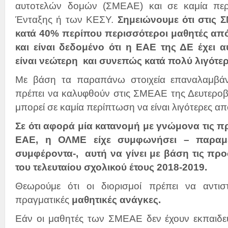
αυτοτελών δομών (ΣΜΕΑΕ) και σε καμία πε
Ένταξης ή των ΚΕΣΥ.
Σημειώνουμε ότι στις 
κατά 40% περίπου περισσότεροι μαθητές από 
και είναι δεδομένο ότι η ΕΑΕ της ΔΕ έχει α
είναι νεώτερη και συνεπώς κατά πολύ λιγότε
Με βάση τα παραπάνω στοιχεία επαναλαμβάνο
πρέπει να καλυφθούν στις ΣΜΕΑΕ της Δευτεροβ
μπορεί σε καμία περίπτωση να είναι λιγότερες α
Σε ότι αφορά μία κατανομή με γνώμονα τις π
ΕΑΕ, η ΟΛΜΕ είχε συμφωνήσει – παραμερ
συμφέροντα-, αυτή να γίνει με βάση τις π
του τελευταίου σχολικού έτους 2018-2019.
Θεωρούμε ότι οι διορισμοί πρέπει να αντιστ
πραγματικές
μαθητικές ανάγκες.
Εάν οι μαθητές των ΣΜΕΑΕ δεν έχουν εκπαιδευ