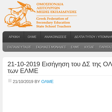
ΑΡΧΙΚΗ
ΟΛΜΕ
ΑΝΑΚΟΙΝΩΣΕΙΣ
ΔΕΛΤΙΑ ΤΥΠΟΥ / ΥΠΟΜΝΗ
ΕΚΠΑΙΔΕΥΤΙΚΟΣ
ΣΧΟΛΙΚΕΣ ΜΟΝΑΔΕΣ
ΕΛΜΕ
ΚΥΣΔΕ
ΠΑΡΑΤΑΞ
21-10-2019 Εισήγηση του ΔΣ της Ο
των ΕΛΜΕ
21/10/2019
BY
ΟΛΜΕ