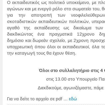
Ο εκπαιδευτικός ως πολιτικό υποκείμενο, με π
αγώνων και με ενεργό ρόλο στο σωματείο του, θα
για την αποτροπή των νεοφιλελεύθερων
σκοταδιστικών εκπαιδευτικών πολιτικών, υπερα
αγαθό της εκπαίδευσης ως δικαίωμα των
διεκδικώντας ένα πραγματικά 12χρονο δημ
δημόσιο και δωρεάν σχολείο, με 2χρονη προσχ
υποχρεωτική όπου όλοι οι εκπαιδευτικοί, όλα τ
την καταγωγή τους θα έχουν θέση.
Όλοι στο συλλαλητήριο στις 
στις 13.00 στο Υπουργείο Πα
Διεκδικούμε, αγωνιζόμαστε, πάμε
Για να δείτε το αρχείο σε pdf …
εδώ