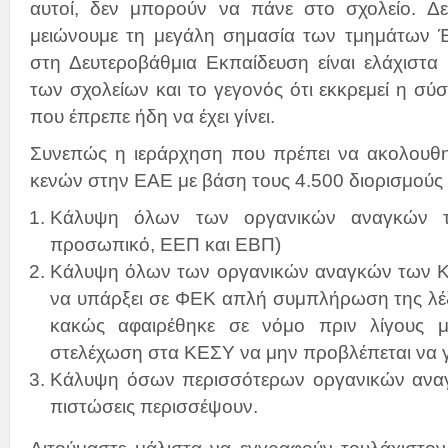
αυτοί, δεν μπορούν να πάνε στο σχολείο. Δ
μειώνουμε τη μεγάλη σημασία των τμημάτων 
στη Δευτεροβάθμια Εκπαίδευση είναι ελάχιστα
των σχολείων και το γεγονός ότι εκκρεμεί η σ
που έπρεπε ήδη να έχει γίνει.
Συνεπώς η ιεράρχηση που πρέπει να ακολουθη
κενών στην ΕΑΕ με βάση τους 4.500 διορισμούς εί
Κάλυψη όλων των οργανικών αναγκών τ
προσωπικό, ΕΕΠ και ΕΒΠ)
Κάλυψη όλων των οργανικών αναγκών των Κ
να υπάρξει σε ΦΕΚ απλή συμπλήρωση της λέξ
κακώς αφαιρέθηκε σε νόμο πριν λίγους 
στελέχωση στα ΚΕΣΥ να μην προβλέπεται να γί
Κάλυψη όσων περισσότερων οργανικών αναγ
πιστώσεις περισσέψουν.