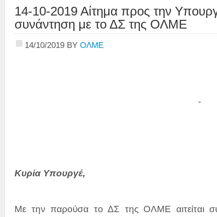
14-10-2019 Αίτημα προς την Υπουργ
συνάντηση με το ΔΣ της ΟΛΜΕ
14/10/2019
BY
ΟΛΜΕ
- τ
Κυρία Υπουργέ,
Με την παρούσα το ΔΣ της ΟΛΜΕ αιτείται συ