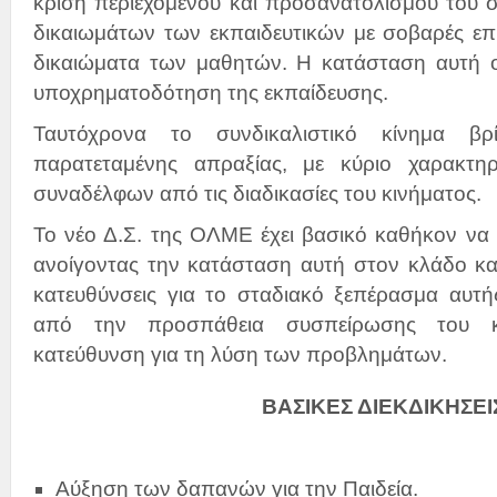
κρίση περιεχομένου και προσανατολισμού του σ
δικαιωμάτων των εκπαιδευτικών με σοβαρές επ
δικαιώματα των μαθητών. Η κατάσταση αυτή ο
υποχρηματοδότηση της εκπαίδευσης.
Ταυτόχρονα το συνδικαλιστικό κίνημα βρ
παρατεταμένης απραξίας, με κύριο χαρακτη
συναδέλφων από τις διαδικασίες του κινήματος.
Το νέο Δ.Σ. της ΟΛΜΕ έχει βασικό καθήκον να
ανοίγοντας την κατάσταση αυτή στον κλάδο και
κατευθύνσεις για το σταδιακό ξεπέρασμα αυτή
από την προσπάθεια συσπείρωσης του κ
κατεύθυνση για τη λύση των προβλημάτων.
ΒΑΣΙΚΕΣ ΔΙΕΚΔΙΚΗΣΕΙ
Αύξηση των δαπανών για την Παιδεία.