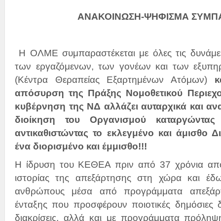
ΑΝΑΚΟΙΝΩΣΗ-ΨΗΦΙΣΜΑ ΣΥΜΠ
Η ΟΛΜΕ συμπαραστέκεται με όλες τις δυνάμει
των εργαζόμενων, των γονέων και των εξυπ
(Κέντρα Θεραπείας Εξαρτημένων Ατόμων)
κ
απόσυρση της Πράξης Νομοθετικού Περιεχο
κυβέρνηση της ΝΔ αλλάζει αυταρχικά και αν
διοίκηση του Οργανισμού καταργώντας 
αντικαθιστώντας το εκλεγμένο και άμισθο Δ
ένα διορισμένο και έμμισθο!!!
Η ίδρυση του ΚΕΘΕΑ πριν από 37 χρόνια απο
ιστορίας της απεξάρτησης στη χώρα και έδω
ανθρώπους μέσα από προγράμματα απεξάρ
ένταξης που προσφέρουν ποιοτικές δημόσιες 
διακρίσεις, αλλά και με προγράμματα πρόληψ