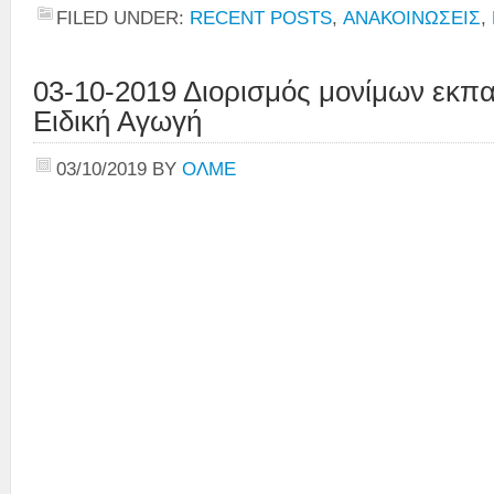
FILED UNDER:
RECENT POSTS
,
ΑΝΑΚΟΙΝΩΣΕΙΣ
,
03-10-2019 Διορισμός μονίμων εκπα
Ειδική Αγωγή
03/10/2019
BY
ΟΛΜΕ
Την Υπο
κα Ν