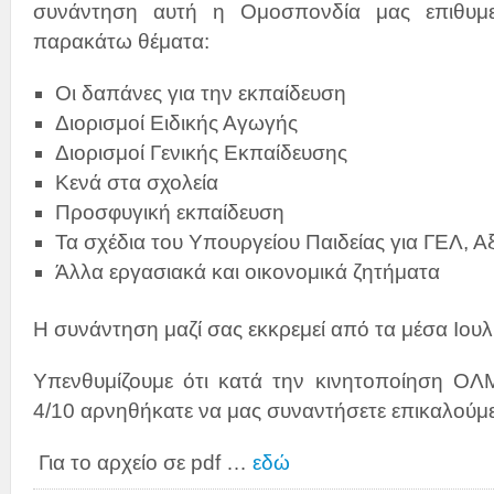
συνάντηση αυτή η Ομοσπονδία μας επιθυμε
παρακάτω θέματα:
Οι δαπάνες για την εκπαίδευση
Διορισμοί Ειδικής Αγωγής
Διορισμοί Γενικής Εκπαίδευσης
Κενά στα σχολεία
Προσφυγική εκπαίδευση
Τα σχέδια του Υπουργείου Παιδείας για ΓΕΛ, Α
Άλλα εργασιακά και οικονομικά ζητήματα
Η συνάντηση μαζί σας εκκρεμεί από τα μέσα Ιουλ
Υπενθυμίζουμε ότι κατά την κινητοποίηση Ο
4/10 αρνηθήκατε να μας συναντήσετε επικαλούμε
Για το αρχείο σε pdf …
εδώ