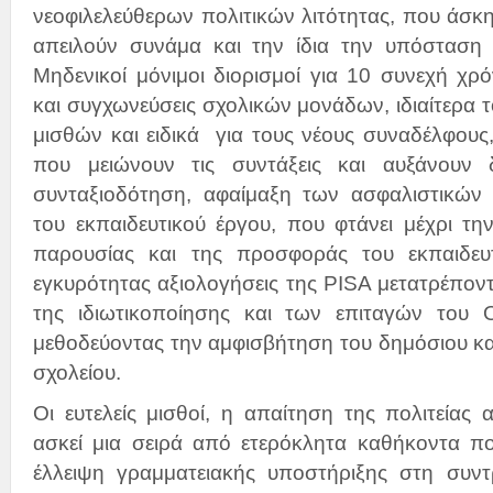
νεοφιλελεύθερων πολιτικών λιτότητας, που άσκη
απειλούν συνάμα και την ίδια την υπόσταση 
Μηδενικοί μόνιμοι διορισμοί για 10 συνεχή χρό
και συγχωνεύσεις σχολικών μονάδων, ιδιαίτερα τ
μισθών και ειδικά για τους νέους συναδέλφους
που μειώνουν τις συντάξεις και αυξάνουν 
συνταξιοδότηση, αφαίμαξη των ασφαλιστικών
του εκπαιδευτικού έργου, που φτάνει μέχρι τ
παρουσίας και της προσφοράς του εκπαιδευτ
εγκυρότητας αξιολογήσεις της PISA μετατρέπον
της ιδιωτικοποίησης και των επιταγών του 
μεθοδεύοντας την αμφισβήτηση του δημόσιου κ
σχολείου.
Οι ευτελείς μισθοί, η απαίτηση της πολιτείας 
ασκεί μια σειρά από ετερόκλητα καθήκοντα 
έλλειψη γραμματειακής υποστήριξης στη συντ