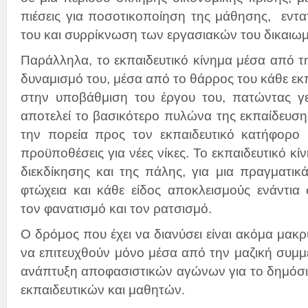
πιέσεις για ποσοτικοποίηση της μάθησης, εντα
του και συρρίκνωση των εργασιακών του δικαιω
Παράλληλα, το εκπαιδευτικό κίνημα μέσα από τη
δυναμισμό του, μέσα από το θάρρος του κάθε εκπ
στην υποβάθμιση του έργου του, πατώντας γ
αποτελεί το βασικότερο πυλώνα της εκπαίδευση
την πορεία προς τον εκπαιδευτικό κατήφορο κ
προϋποθέσεις για νέες νίκες. Το εκπαιδευτικό κί
διεκδίκησης και της πάλης, για μια πραγματικά
φτώχεια και κάθε είδος αποκλεισμούς ενάντια 
τον φανατισμό και τον ρατσισμό.
Ο δρόμος που έχει να διανύσει είναι ακόμα μακρ
να επιτευχθούν μόνο μέσα από την μαζική συμμε
ανάπτυξη αποφασιστικών αγώνων για το δημόσιο
εκπαιδευτικών και μαθητών.