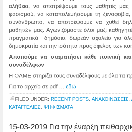
αλήθεια, να αποτρέψουμε τους μαθητές μας
φασισμού, να καταπολεμήσουμε τη ξενοφοβία, 
συνάνθρωπο, να αποτρέψουμε να χυθεί δηλ
μαθητών μας. Αγωνιζόμαστε όλοι μαζί καθηγητές
πραγματικά δημόσιο, δωρεάν σχολείο για όλ
δημοκρατία και την ισότητα προς όφελος των κ
Απαιτούμε να σταματήσει κάθε ποινική και
συναδέλφων
Η ΟΛΜΕ στηρίζει τους συναδέλφους με όλα τα 
Για το αρχείο σε pdf …
εδώ
FILED UNDER:
RECENT POSTS
,
ΑΝΑΚΟΙΝΩΣΕΙΣ
,
ΚΑΤΑΓΓΕΛΙΕΣ
,
ΨΗΦΙΣΜΑΤΑ
15-03-2019 Για την έναρξη πειθαρχι