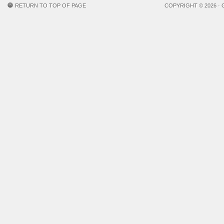
RETURN TO TOP OF PAGE
COPYRIGHT © 2026 ·