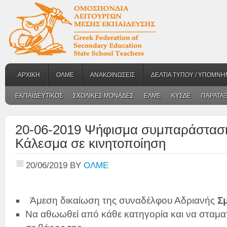
ΑΡΧΙΚΗ
ΟΛΜΕ
ΑΝΑΚΟΙΝΩΣΕΙΣ
ΔΕΛΤΙΑ ΤΥΠΟΥ / ΥΠΟΜΝΗ
ΕΚΠΑΙΔΕΥΤΙΚΟΣ
ΣΧΟΛΙΚΕΣ ΜΟΝΑΔΕΣ
ΕΛΜΕ
ΚΥΣΔΕ
ΠΑΡΑΤΑΞ
20-06-2019 Ψήφισμα συμπαράσταση
Κάλεσμα σε κινητοποίηση
20/06/2019
BY
ΟΛΜΕ
Άμεση δικαίωση της συναδέλφου Αδριανής
Σ
Να αθωωθεί από κάθε κατηγορία και να σταματ