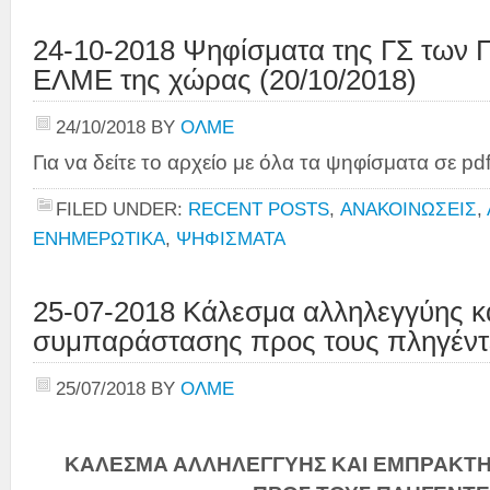
24-10-2018 Ψηφίσματα της ΓΣ των
ΕΛΜΕ της χώρας (20/10/2018)
24/10/2018
BY
ΟΛΜΕ
Για να δείτε το αρχείο με όλα τα ψηφίσματα σε p
FILED UNDER:
RECENT POSTS
,
ΑΝΑΚΟΙΝΩΣΕΙΣ
,
ΕΝΗΜΕΡΩΤΙΚΑ
,
ΨΗΦΙΣΜΑΤΑ
25-07-2018 Κάλεσμα αλληλεγγύης κ
συμπαράστασης προς τους πληγέντ
25/07/2018
BY
ΟΛΜΕ
ΚΑΛΕΣΜΑ ΑΛΛΗΛΕΓΓΥΗΣ ΚΑΙ ΕΜΠΡΑΚΤ