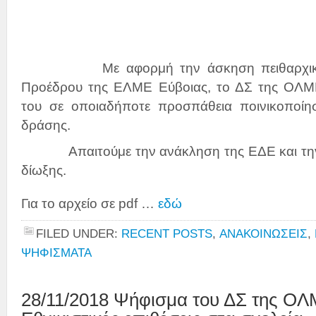
Με αφορμή την άσκηση πειθαρχικής δ
Προέδρου της ΕΛΜΕ Εύβοιας, το ΔΣ της ΟΛΜΕ
του σε οποιαδήποτε προσπάθεια ποινικοποίησ
δράσης.
Απαιτούμε την ανάκληση της ΕΔΕ και την 
δίωξης.
Για το αρχείο σε pdf …
εδώ
FILED UNDER:
RECENT POSTS
,
ΑΝΑΚΟΙΝΩΣΕΙΣ
,
ΨΗΦΙΣΜΑΤΑ
28/11/2018 Ψήφισμα του ΔΣ της ΟΛΜ