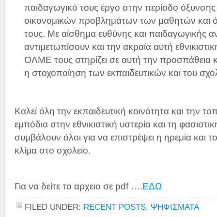
παιδαγωγικό τους έργο στην περίοδο όξυνσης
οικονομικών προβλημάτων των μαθητών και ό,
τους. Με αίσθημα ευθύνης και παιδαγωγικής α
αντιμετωπίσουν και την ακραία αυτή εθνικιστικ
ΟΛΜΕ τους στηρίζει σε αυτή την προσπάθεια κα
η στοχοποίηση των εκπαιδευτικών και του σχολ
Καλεί όλη την εκπαιδευτική κοινότητα και την το
εμπόδια στην εθνικιστική υστερία και τη φασιστι
συμβάλουν όλοι για να επιστρέψει η ηρεμία και 
κλίμα στο σχολείο.
Για να δείτε το αρχειο σε pdf ….
ΕΔΩ
FILED UNDER:
RECENT POSTS
,
ΨΗΦΙΣΜΑΤΑ