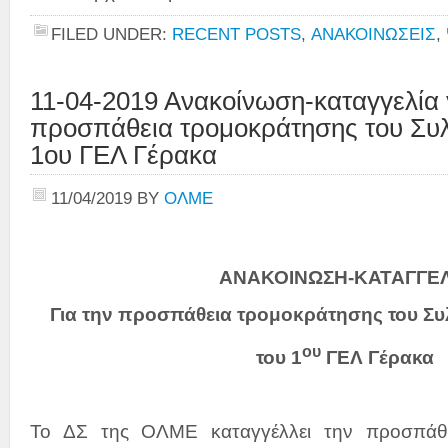
FILED UNDER:
RECENT POSTS
,
ΑΝΑΚΟΙΝΩΣΕΙΣ
,
11-04-2019 Ανακοίνωση-καταγγελία 
προσπάθεια τρομοκράτησης του Συλλ
1ου ΓΕΛ Γέρακα
11/04/2019
BY
ΟΛΜΕ
ΑΝΑΚΟΙΝΩΣΗ-ΚΑΤΑΓΓΕΛ
Για την προσπάθεια τρομοκράτησης του Σ
ου
του 1
ΓΕΛ Γέρακα
Το ΔΣ της ΟΛΜΕ καταγγέλλει την προσπάθε