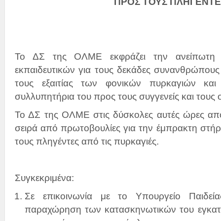
ΠΡΟΣ ΤΟΥΣ ΠΛΗΓΕΝΤΕ
Το ΔΣ της ΟΛΜΕ εκφράζει την ανείπωτη 
εκπαιδευτικών για τους δεκάδες συνανθρώπους
τους εξαιτίας των φονικών πυρκαγιών και
συλλυπητήρια του προς τους συγγενείς και τους ο
Το ΔΣ της ΟΛΜΕ στις δύσκολες αυτές ώρες απο
σειρά από πρωτοβουλίες για την έμπρακτη στήρ
τους πληγέντες από τις πυρκαγιές.
Συγκεκριμένα:
Σε επικοινωνία με το Υπουργείο Παιδεί
παραχώρηση των κατασκηνωτικών του εγκατ