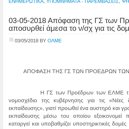
ΕΝΗΜΕΡΩΤΙΚΑ
,
ΥΠΟΜΝΗΜΑΤΑ - ΠΑΡΕΜΒΑΣΕΙΣ
,
ΨΗ
03-05-2018 Απόφαση της ΓΣ των Π
αποσυρθεί άμεσα το ν/σχ για τις δο
03/05/2018
BY
ΟΛΜΕ
ΑΠΟΦΑΣΗ ΤΗΣ ΓΣ ΤΩΝ ΠΡΟΕΔΡΩΝ ΤΩΝ Ε
Η ΓΣ των Προέδρων των ΕΛΜΕ της χώ
νομοσχέδιο της κυβέρνησης για τις «Νέες 
εκπαίδευσης», γιατί προωθεί ένα αυστηρό και γρ
εκπαίδευσης μέσω του οποίου εξοικονομεί 
καταργεί και υποβαθμίζει υποστηρικτικές δομές