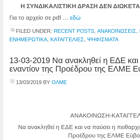
Η ΣΥΝΔΙΚΑΛΙΣΤΙΚΗ ΔΡΑΣΗ ΔΕΝ ΔΙΩΚΕΤΑΙ
Για το αρχείο σε pdf …
εδώ
FILED UNDER:
RECENT POSTS
,
ΑΝΑΚΟΙΝΩΣΕΙΣ
,
ΕΝΗΜΕΡΩΤΙΚΑ
,
ΚΑΤΑΓΓΕΛΙΕΣ
,
ΨΗΦΙΣΜΑΤΑ
13-03-2019 Να ανακληθεί η ΕΔΕ και
εναντίον της Προέδρου της ΕΛΜΕ Ε
13/03/2019
BY
ΟΛΜΕ
ΑΝΑΚΟΙΝΩΣΗ-ΚΑΤΑΓΓΕΛ
Να ανακληθεί η ΕΔΕ και να παύσει η πειθαρχι
Προέδρου της ΕΛΜΕ Εύβο