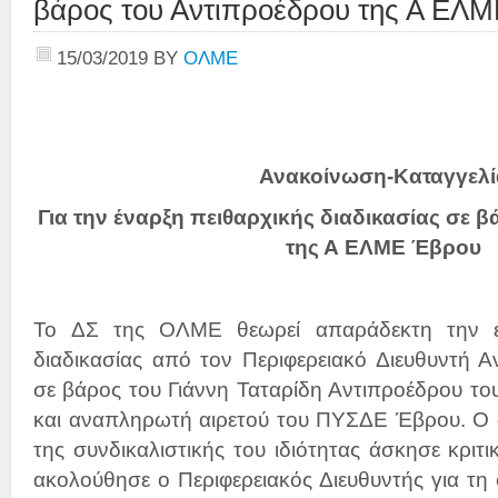
βάρος του Αντιπροέδρου της Α ΕΛ
15/03/2019
BY
ΟΛΜΕ
Ανακοίνωση-Καταγγελί
Για την έναρξη πειθαρχικής διαδικασίας σε 
της Α ΕΛΜΕ Έβρου
To ΔΣ της ΟΛΜΕ θεωρεί απαράδεκτη την έν
διαδικασίας από τον Περιφερειακό Διευθυντή 
σε βάρος του Γιάννη Ταταρίδη Αντιπροέδρου τ
και αναπληρωτή αιρετού του ΠΥΣΔΕ Έβρου. Ο 
της συνδικαλιστικής του ιδιότητας άσκησε κριτι
ακολούθησε ο Περιφερειακός Διευθυντής για τ