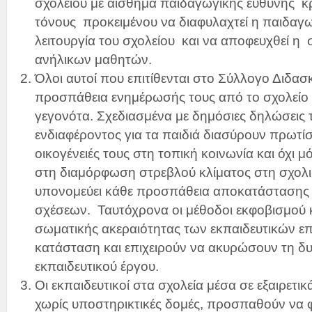
σχολείου με αίσθημα παιδαγωγικής ευθύνης 
τόνους προκειμένου να διαφυλαχτεί η παιδαγω
λειτουργία του σχολείου και να αποφευχθεί η
ανήλικων μαθητών.
Όλοι αυτοί που επιτίθενται στο Σύλλογο Διδα
προσπάθεια ενημέρωσής τους από το σχολείο 
γεγονότα. Σχεδιασμένα με δημόσιες δηλώσεις 
ενδιαφέροντος για τα παιδιά διασύρουν πρωτίσ
οικογένειές τους στη τοπική κοινωνία και όχι 
στη διαμόρφωση στρεβλού κλίματος στη σχολι
υπονομεύει κάθε προσπάθεια αποκατάστασης
σχέσεων. Ταυτόχρονα οι μέθοδοι εκφοβισμού κα
σωματικής ακεραιότητας των εκπαιδευτικών ε
κατάσταση και επιχειρούν να ακυρώσουν τη δ
εκπαιδευτικού έργου.
Οι εκπαιδευτικοί στα σχολεία μέσα σε εξαιρετικ
χωρίς υποστηρικτικές δομές, προσπαθούν να 