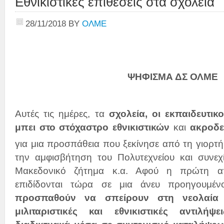
Εθνικιστικές επιθέσεις στα σχολεία
28/11/2018
BY
ΟΛΜΕ
ΨΗΦΙΣΜΑ ΔΣ ΟΛΜΕ
Αυτές τις ημέρες, τα
σχολεία, οι εκπαιδευτικο
μπει στο στόχαστρο εθνικιστικών
και
ακροδε
για μια προσπάθεια που ξεκίνησε από τη γιορτή
την αμφισβήτηση του Πολυτεχνείου και συνε
Μακεδονικό ζήτημα κ.α. Αφού η πρώτη απ
επιδίδονται τώρα σε μια άνευ προηγουμέν
προσπαθούν να σπείρουν στη νεολαία α
μιλιταριστικές και εθνικιστικές αντιλ