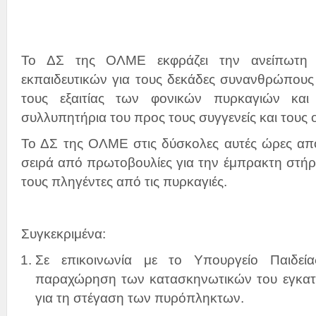
Το ΔΣ της ΟΛΜΕ εκφράζει την ανείπωτη 
εκπαιδευτικών για τους δεκάδες συνανθρώπους
τους εξαιτίας των φονικών πυρκαγιών και
συλλυπητήρια του προς τους συγγενείς και τους ο
Το ΔΣ της ΟΛΜΕ στις δύσκολες αυτές ώρες απο
σειρά από πρωτοβουλίες για την έμπρακτη στήρ
τους πληγέντες από τις πυρκαγιές.
Συγκεκριμένα:
Σε επικοινωνία με το Υπουργείο Παιδεί
παραχώρηση των κατασκηνωτικών του εγκατ
για τη στέγαση των πυρόπληκτων.