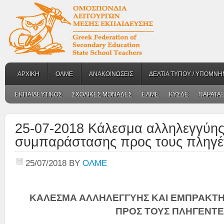
ΑΡΧΙΚΗ
ΟΛΜΕ
ΑΝΑΚΟΙΝΩΣΕΙΣ
ΔΕΛΤΙΑ ΤΥΠΟΥ / ΥΠΟΜΝΗ
ΕΚΠΑΙΔΕΥΤΙΚΟΣ
ΣΧΟΛΙΚΕΣ ΜΟΝΑΔΕΣ
ΕΛΜΕ
ΚΥΣΔΕ
ΠΑΡΑΤΑΞ
25-07-2018 Κάλεσμα αλληλεγγύης
συμπαράστασης προς τους πληγέ
25/07/2018
BY
ΟΛΜΕ
ΚΑΛΕΣΜΑ ΑΛΛΗΛΕΓΓΥΗΣ ΚΑΙ ΕΜΠΡΑΚΤ
ΠΡΟΣ ΤΟΥΣ ΠΛΗΓΕΝΤΕ