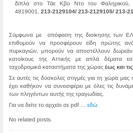
δίπλα στο Τάε Κβο Ντο του Φαληρικού, 
4819001,
213-2129104/ 213-2129105/ 213-2
Σύμφωνα με απόφαση της διοίκησης των ΕΛΤ
επιθυμούν να προσφέρουν είδη πρώτης αν
πυρκαγιών, μπορούν να αποστέλλουν δωρεάν 
κατοίκους της Αττικής με απλά δέματα ε
ταχυδρομικά καταστήματα της χώρας
έως και τι
Σε αυτές τις δύσκολες στιγμές για τη χώρα μας 
έχει καθήκον να συνεισφέρει με όλες τις δυνάμ
των πληγέντων αυτής της τραγωδίας.
Για να δείτε το αρχείο σε pdf …
εδώ
No related posts.