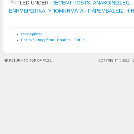
FILED UNDER:
RECENT POSTS
,
ΑΝΑΚΟΙΝΩΣΕΙΣ
,
ΕΝΗΜΕΡΩΤΙΚΑ
,
ΥΠΟΜΝΗΜΑΤΑ - ΠΑΡΕΜΒΑΣΕΙΣ
,
ΨΗ
Όροι Χρήσης
Πολιτική Απορρήτου - Cookies - GDPR
RETURN TO TOP OF PAGE
COPYRIGHT © 2026 ·