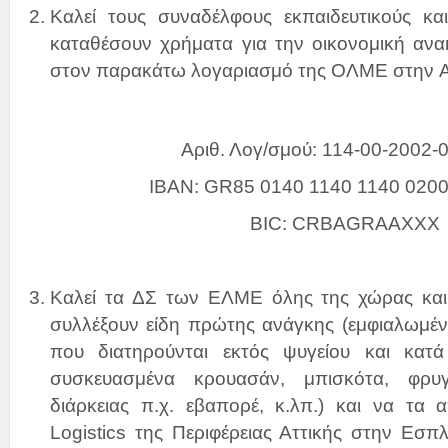
Καλεί τους συναδέλφους εκπαιδευτικούς 
καταθέσουν χρήματα για την οικονομική αν
στον παρακάτω λογαριασμό της ΟΛΜΕ στην
Αριθ. Λογ/σμού: 114-00-2002-
IBAN: GR85 0140 1140 1140 0200
BIC: CRBAGRAAXXX
Καλεί τα ΔΣ των ΕΛΜΕ όλης της χώρας και 
συλλέξουν είδη πρώτης ανάγκης (εμφιαλωμέν
που διατηρούνται εκτός ψυγείου και κατά
συσκευασμένα κρουασάν, μπισκότα, φρυγ
διάρκειας π.χ. εβαπορέ, κ.λπ.) και να τα 
Logistics της Περιφέρειας Αττικής στην Εσ