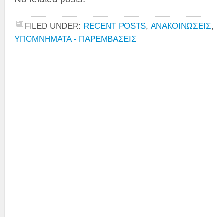
FILED UNDER:
RECENT POSTS
,
ΑΝΑΚΟΙΝΩΣΕΙΣ
,
ΥΠΟΜΝΗΜΑΤΑ - ΠΑΡΕΜΒΑΣΕΙΣ