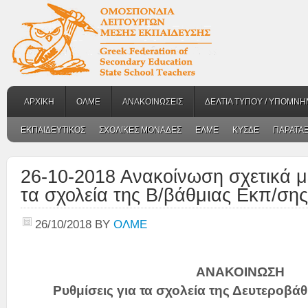
ΑΡΧΙΚΗ
ΟΛΜΕ
ΑΝΑΚΟΙΝΩΣΕΙΣ
ΔΕΛΤΙΑ ΤΥΠΟΥ / ΥΠΟΜΝΗ
ΕΚΠΑΙΔΕΥΤΙΚΟΣ
ΣΧΟΛΙΚΕΣ ΜΟΝΑΔΕΣ
ΕΛΜΕ
ΚΥΣΔΕ
ΠΑΡΑΤΑΞ
26-10-2018 Ανακοίνωση σχετικά με
τα σχολεία της Β/βάθμιας Εκπ/σης
26/10/2018
BY
ΟΛΜΕ
ΑΝΑΚΟΙΝΩΣΗ
Ρυθμίσεις για τα σχολεία της Δευτεροβά