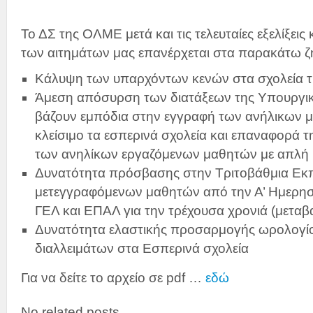
Το ΔΣ της ΟΛΜΕ μετά και τις τελευταίες εξελίξεις
των αιτημάτων μας επανέρχεται στα παρακάτω ζ
Κάλυψη των υπαρχόντων κενών στα σχολεία τ
Άμεση απόσυρση των διατάξεων της Υπουργι
βάζουν εμπόδια στην εγγραφή των ανήλικων 
κλείσιμο τα εσπερινά σχολεία και επαναφορά τ
των ανηλίκων εργαζόμενων μαθητών με απλή 
Δυνατότητα πρόσβασης στην Τριτοβάθμια Εκ
μετεγγραφόμενων μαθητών από την Α’ Ημερησ
ΓΕΛ και ΕΠΑΛ για την τρέχουσα χρονιά (μεταβα
Δυνατότητα ελαστικής προσαρμογής ωρολογί
διαλλειμάτων στα Εσπερινά σχολεία
Για να δείτε το αρχείο σε pdf …
εδώ
No related posts.