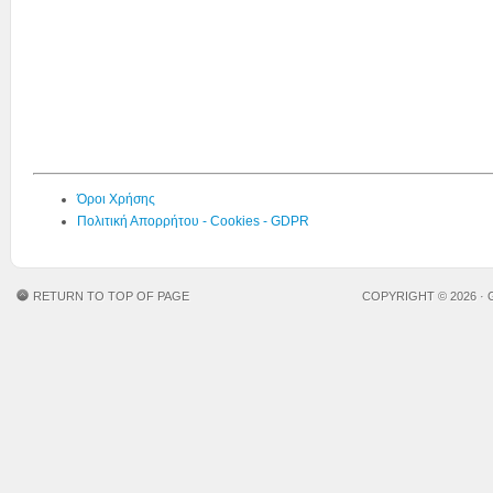
Όροι Χρήσης
Πολιτική Απορρήτου - Cookies - GDPR
RETURN TO TOP OF PAGE
COPYRIGHT © 2026 ·