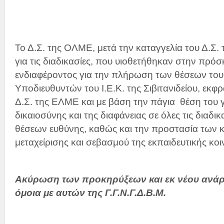
Το Δ.Σ. της ΟΛΜΕ, μετά την καταγγελία του Δ.Σ.
για τις διαδικασίες, που υιοθετήθηκαν στην πρ
ενδιαφέροντος για την πλήρωση των θέσεων του 
Υποδιευθυντών του Ι.Ε.Κ. της Σιβιτανιδείου, εκφρ
Δ.Σ. της ΕΛΜΕ και με βάση την πάγια θέση του γ
δικαιοσύνης και της διαφάνειας σε όλες τις διαδ
θέσεων ευθύνης, καθώς και την προστασία των 
μεταχείρισης και σεβασμού της εκπαιδευτικής κοι
Ακύρωση των προκηρύξεων και εκ νέου ανάρτ
όμοια με αυτών της Γ.Γ.Ν.Γ.Δ.Β.Μ.