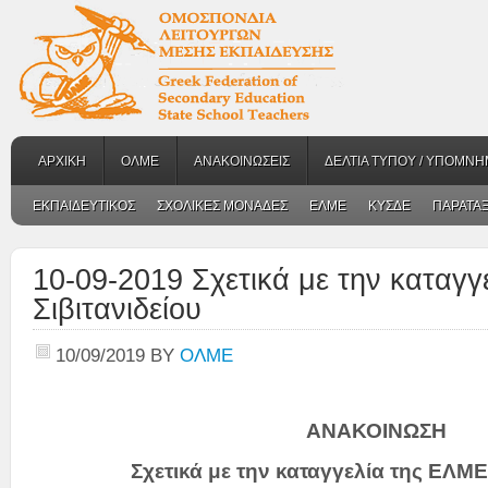
ΑΡΧΙΚΗ
ΟΛΜΕ
ΑΝΑΚΟΙΝΩΣΕΙΣ
ΔΕΛΤΙΑ ΤΥΠΟΥ / ΥΠΟΜΝΗ
ΕΚΠΑΙΔΕΥΤΙΚΟΣ
ΣΧΟΛΙΚΕΣ ΜΟΝΑΔΕΣ
ΕΛΜΕ
ΚΥΣΔΕ
ΠΑΡΑΤΑΞ
10-09-2019 Σχετικά με την καταγ
Σιβιτανιδείου
10/09/2019
BY
ΟΛΜΕ
ΑΝΑΚΟΙΝΩΣΗ
Σχετικά με την καταγγελία της ΕΛΜΕ