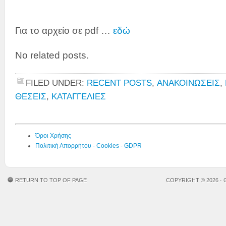
Για το αρχείο σε pdf …
εδώ
No related posts.
FILED UNDER:
RECENT POSTS
,
ΑΝΑΚΟΙΝΩΣΕΙΣ
,
ΘΕΣΕΙΣ
,
ΚΑΤΑΓΓΕΛΙΕΣ
Όροι Χρήσης
Πολιτική Απορρήτου - Cookies - GDPR
RETURN TO TOP OF PAGE
COPYRIGHT © 2026 ·