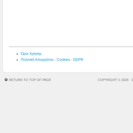
Όροι Χρήσης
Πολιτική Απορρήτου - Cookies - GDPR
RETURN TO TOP OF PAGE
COPYRIGHT © 2026 ·