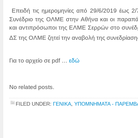
Επειδή τις ημερομηνίες από 29/6/2019 έως 2/7
Συνέδριο της ΟΛΜΕ στην Αθήνα και οι παραπάν
και αντιπρόσωποι της ΕΛΜΕ Σερρών στο συνέδρ
ΔΣ της ΟΛΜΕ ζητεί την αναβολή της συνεδρίαση
Για το αρχείο σε pdf …
εδώ
No related posts.
FILED UNDER:
ΓΕΝΙΚΑ
,
ΥΠΟΜΝΗΜΑΤΑ - ΠΑΡΕΜΒ