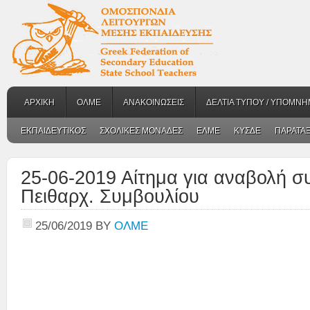
ΑΡΧΙΚΗ
ΟΛΜΕ
ΑΝΑΚΟΙΝΩΣΕΙΣ
ΔΕΛΤΙΑ ΤΥΠΟΥ / ΥΠΟΜΝΗ
ΕΚΠΑΙΔΕΥΤΙΚΟΣ
ΣΧΟΛΙΚΕΣ ΜΟΝΑΔΕΣ
ΕΛΜΕ
ΚΥΣΔΕ
ΠΑΡΑΤΑΞ
25-06-2019 Αίτημα για αναβολή σ
Πειθαρχ. Συμβουλίου
25/06/2019
BY
ΟΛΜΕ
ΠΡ