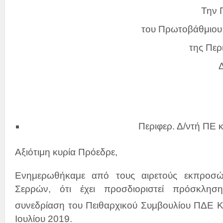
Την 
του Πρωτοβάθμιου 
της Περ
Περιφερ. Δ/ντή ΠΕ 
Αξιότιμη κυρία Πρόεδρε,
Ενημερωθήκαμε από τους αιρετούς εκπρο
Σερρών, ότι έχει προσδιοριστεί πρόσκλησ
συνεδρίαση του Πειθαρχικού Συμβουλίου ΠΔΕ Κ
Ιουλίου 2019.