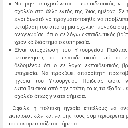
Να μην υποχρεώνεται ο εκπαιδευτικός να 
σχολείο στο άλλο εντός της ίδιας ημέρας. Σε
είναι δυνατό να πραγματοποιηθεί να προβλέπε
μετάβασή του από τη μία σχολική μονάδα στην
αναγνωρίσει ότι ο εν λόγω εκπαιδευτικός βρί
χρονικό διάστημα σε υπηρεσία.
Είναι υποχρέωση του Υπουργείου Παιδείας
μετακίνησης του εκπαιδευτικού από το 
δεδομένου ότι ο εν λόγω εκπαιδευτικός βρί
υπηρεσία. Να προκύψει απαραίτητη πρωτοβ
ηγεσία του Υπουργείου Παιδείας ώστε
εκπαιδευτικοί από την τσέπη τους τα έξοδα μ
σχολείο όπως γίνεται σήμερα.
Οφείλει η πολιτική ηγεσία επιτέλους να αν
εκπαιδευτικών και να μην τους συμπεριφέρεται 
που αντιμετωπίζεται σήμερα.