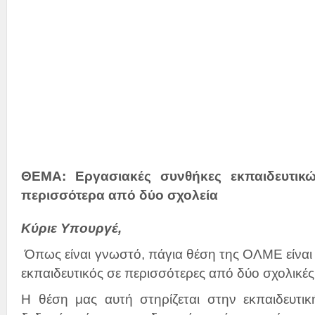
Τον Υπο
κ. Κ
ΘΕΜΑ: Εργασιακές συνθήκες εκπαιδευτικ
περισσότερα από δύο σχολεία
Κύριε Υπουργέ,
Όπως είναι γνωστό, πάγια θέση της ΟΛΜΕ είναι 
εκπαιδευτικός σε περισσότερες από δύο σχολικές
Η θέση μας αυτή στηρίζεται στην εκπαιδευτικ