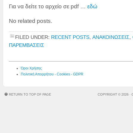
Για να δείτε το αρχείο σε pdf …
εδώ
No related posts.
FILED UNDER:
RECENT POSTS
,
ΑΝΑΚΟΙΝΩΣΕΙΣ
,
ΠΑΡΕΜΒΑΣΕΙΣ
Όροι Χρήσης
Πολιτική Απορρήτου - Cookies - GDPR
RETURN TO TOP OF PAGE
COPYRIGHT © 2026 ·