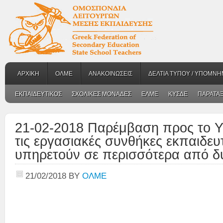
ΑΡΧΙΚΗ
ΟΛΜΕ
ΑΝΑΚΟΙΝΩΣΕΙΣ
ΔΕΛΤΙΑ ΤΥΠΟΥ / ΥΠΟΜΝΗ
ΕΚΠΑΙΔΕΥΤΙΚΟΣ
ΣΧΟΛΙΚΕΣ ΜΟΝΑΔΕΣ
ΕΛΜΕ
ΚΥΣΔΕ
ΠΑΡΑΤΑΞ
21-02-2018 Παρέμβαση προς το Υπ
τις εργασιακές συνθήκες εκπαιδε
υπηρετούν σε περισσότερα από δ
21/02/2018
BY
ΟΛΜΕ