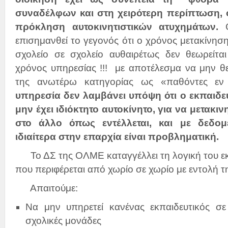
συναδέλφων και στη χειρότερη περίπτωση, 
πρόκληση αυτοκινητιστικών ατυχημάτων.
επισημανθεί το γεγονός ότι ο χρόνος μετακίνησ
σχολείο σε σχολείο αυθαιρέτως δεν θεωρείτ
χρόνος υπηρεσίας !!! με αποτέλεσμα να μην θ
της ανωτέρω κατηγορίας ως «παθόντες εν
υπηρεσία δεν λαμβάνει υπόψη ότι ο εκπαιδευ
μην έχει ιδιόκτητο αυτοκίνητο, για να μετακιν
στο άλλο όπως εντέλλεται, και με δεδομ
ιδιαίτερα στην επαρχία είναι προβληματική.
Το ΔΣ της ΟΛΜΕ καταγγέλλει τη λογική του εκ
που περιφέρεται από χωρίο σε χωρίο με εντολή τ
Απαιτούμε:
Να μην υπηρετεί κανένας εκπαιδευτικός σ
σχολικές μονάδες