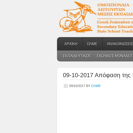
ΑΡΧΙΚΗ
ΟΛΜΕ
ΑΝΑΚΟΙΝΩΣΕΙΣ
ΕΚΠΑΙΔΕΥΤΙΚΟΣ
ΣΧΟΛΙΚΕΣ ΜΟΝΑΔΕΣ
09-10-2017 Απόφαση της
09/10/2017
BY
ΟΛΜΕ