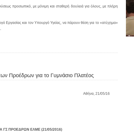
σεως προσωπικό, με μόνιμη και σταθερή δουλειά για όλους, με πλήρη
γό Εργασίας και τον Υπουργό Υγείας, να πάρουν θέση για το «ατύχημα»
.
των Προέδρων για το Γυμνάσιο Πλατέος
Αθήνα, 21/05/16
 ΓΣ ΠΡΟΕΔΡΩΝ ΕΛΜΕ (21/05/2016)