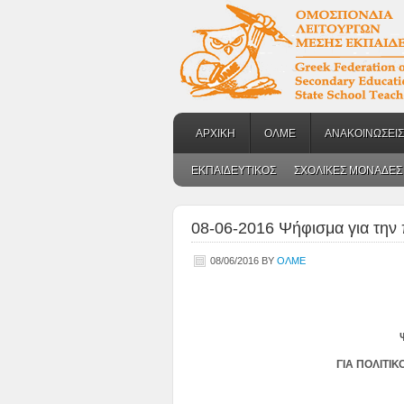
ΑΡΧΙΚΗ
ΟΛΜΕ
ΑΝΑΚΟΙΝΩΣΕΙΣ
ΕΚΠΑΙΔΕΥΤΙΚΟΣ
ΣΧΟΛΙΚΕΣ ΜΟΝΑΔΕΣ
08-06-2016 Ψήφισμα για την 
08/06/2016
BY
ΟΛΜΕ
ΓΙΑ ΠΟΛΙΤΙ