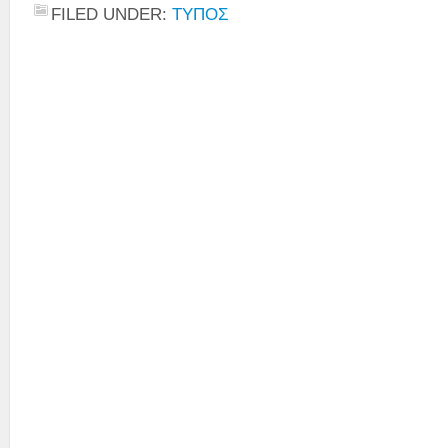
FILED UNDER:
ΤΥΠΟΣ