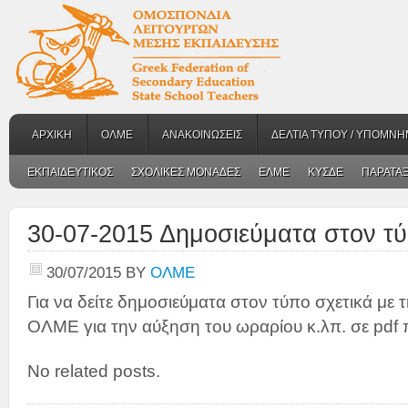
ΑΡΧΙΚΗ
ΟΛΜΕ
ΑΝΑΚΟΙΝΩΣΕΙΣ
ΔΕΛΤΙΑ ΤΥΠΟΥ / ΥΠΟΜΝΗ
ΕΚΠΑΙΔΕΥΤΙΚΟΣ
ΣΧΟΛΙΚΕΣ ΜΟΝΑΔΕΣ
ΕΛΜΕ
ΚΥΣΔΕ
ΠΑΡΑΤΑΞ
30-07-2015 Δημοσιεύματα στον τ
30/07/2015
BY
ΟΛΜΕ
Για να δείτε δημοσιεύματα στον τύπο σχετικά με
ΟΛΜΕ για την αύξηση του ωραρίου κ.λπ. σε pdf
No related posts.