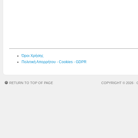
Όροι Χρήσης
Πολιτική Απορρήτου - Cookies - GDPR
RETURN TO TOP OF PAGE
COPYRIGHT © 2026 ·