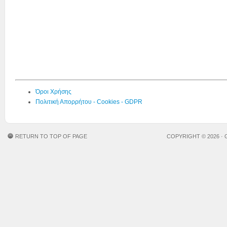
Όροι Χρήσης
Πολιτική Απορρήτου - Cookies - GDPR
RETURN TO TOP OF PAGE
COPYRIGHT © 2026 ·