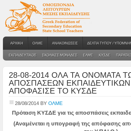
ΑΡΧΙΚΗ
ΟΛΜΕ
ΑΝΑΚΟΙΝΩΣΕΙΣ
ΔΕΛΤΙΑ ΤΥΠΟΥ / ΥΠΟΜΝΗ
ΕΚΠΑΙΔΕΥΤΙΚΟΣ
ΣΧΟΛΙΚΕΣ ΜΟΝΑΔΕΣ
ΕΛΜΕ
ΚΥΣΔΕ
ΠΑΡΑΤΑΞ
28-08-2014 ΟΛΑ ΤΑ ΟΝΟΜΑΤΑ Τ
ΑΠΟΣΠΑΣΕΩΝ ΕΚΠΑΙΔΕΥΤΙΚΩΝ
ΑΠΟΦΑΣΙΣΕ ΤΟ ΚΥΣΔΕ
28/08/2014
BY
ΟΛΜΕ
Πρόταση ΚΥΣΔΕ για τις αποσπάσεις εκπαιδε
(Αναμένεται η υπογραφή της απόφασης από