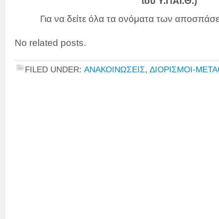
του Υ.ΠΑΙ.Θ.)
Για να δείτε όλα τα ονόματα των αποσπά
No related posts.
FILED UNDER:
ΑΝΑΚΟΙΝΩΣΕΙΣ
,
ΔΙΟΡΙΣΜΟΙ-ΜΕΤ