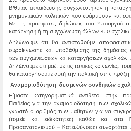
Β/θμιας εκπαίδευσης συγχωνεύτηκαν ή καταργ
μνημονιακών πολιτικών που εφάρμοσαν και εφα
Με τις πρόσφατες δηλώσεις του Υπουργού αν
κατάργηση ή τη συγχώνευση άλλων 300 σχολικ
Δηλώνουμε ότι θα αντισταθούμε αποφασιστι
συρρίκνωσης και υποβάθμισης της δημόσιας ε
των συγχωνεύσεων και καταργήσεων σχολικών μ
Δηλώνουμε ότι μαζί με τις τοπικές κοινωνίες, του
θα καταργήσουμε αυτή την πολιτική στην πράξη
Αναμοριοδότηση δυσμενών συνθηκών σχολ
Είμαστε κατηγορηματικά αντίθετοι στην π
Παιδείας για την αναμοριοδότηση των σχολικ
γνωστό ο αριθμός των μαθητών για να συγκρ
(τομείς και ειδικότητες) καθώς και στα 
Προσανατολισμού – Κατευθύνσεις) συναρτάται 