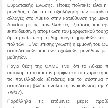
Ευρωπαϊκής Ένωσης. Τέτοιες πολιτικές είναι η
μονάδας, η διοικητική αξιολόγηση των εκπαιδευτ
αλλαγές στο Λύκειο στην κατεύθυνση της μεγ
Λυκείου με τις πανελλαδικές εξετάσεις και τ
εκπαίδευση, η απομείωση του μορφωτικού του χα
άμεση επίπτωση τη δημιουργία ημιμαθών και 
πολιτών. Είναι επίσης γνωστή η εμμονή του Ο
εκπαιδευτικών και των σχολικών μονάδων με
μαθητών.
Πάγια θέση της ΟΛΜΕ είναι ότι το Λύκειο π
αυτονομία του και τον μορφωτικό του χαρακτήρα
τις πανελλαδικές εξετάσεις και το σύστημα
εκπαίδευση (βλέπε αναλυτική ανακοίνωση της 
7/9/17).
Παράλληλα τις επόμενες μέρες προβ
ης