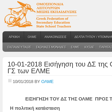
ΑΡΧΙΚΗ
ΟΛΜΕ
ΑΝΑΚΟΙΝΩΣΕΙΣ
ΔΕΛΤΙΑ ΤΥΠΟΥ / ΥΠΟΜΝΗ
ΕΚΠΑΙΔΕΥΤΙΚΟΣ
ΣΧΟΛΙΚΕΣ ΜΟΝΑΔΕΣ
ΕΛΜΕ
ΚΥΣΔΕ
ΠΑΡΑΤΑΞ
10-01-2018 Εισήγηση του ΔΣ της
ΓΣ των ΕΛΜΕ
10/01/2018
BY
ΟΛΜΕ
ΕΙΣΗΓΗΣΗ ΤΟΥ ΔΣ ΤΗΣ ΟΛΜΕ ΠΡΟΣ Τ
Η πολιτική κατάσταση