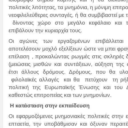
πολιτικές λιτότητας, τα μνημόνια, η μόνιμη επιτρ
νεοφιλελεύθερες συνταγές, ή θα συμβιβαστεί με
δίνοντας χώρο στο μεγάλο κεφάλαιο και τ
επιβάλουν την κυριαρχία τους.
Οι αγώνες των εργαζομένων επιβάλλεται
αποτελέσουν μοχλό εξελίξεων ώστε να μπει φρα
επέλαση , προκαλώντας ρωγμές στις σκληρές δ
(μειώσεις μισθών και συντάξεων, αύξηση της 
έτσι άλλους δρόμους. Δρόμους, που θα υλο
φιλολαϊκές αλλαγές και θα πετύχουν τη ρήξ
πολιτική της Ευρωπαϊκής Ένωσης και του 
καθεστώς επιτροπείας και των μνημονίων.
Η κατάσταση στην εκπαίδευση
Οι εφαρμοζόμενες μνημονιακές πολιτικές στην ε
επταετία, την υποβάθμισαν και όξυναν περαι