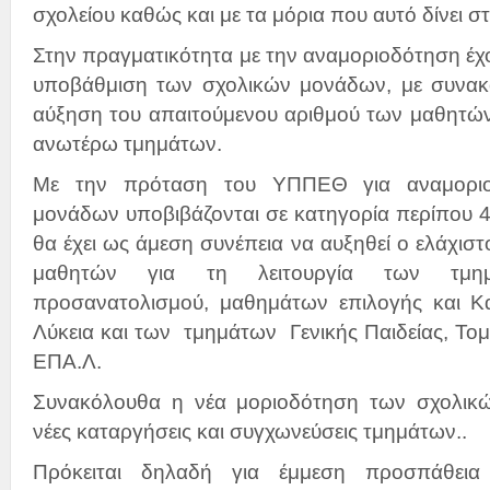
σχολείου καθώς και με τα μόρια που αυτό δίνει σ
Στην πραγματικότητα με την αναμοριοδότηση έχ
υποβάθμιση των σχολικών μονάδων, με συνακ
αύξηση του απαιτούμενου αριθμού των μαθητών
ανωτέρω τμημάτων.
Με την πρόταση του ΥΠΠΕΘ για αναμοριο
μονάδων υποβιβάζονται σε κατηγορία περίπου 
θα έχει ως άμεση συνέπεια να αυξηθεί ο ελάχισ
μαθητών για τη λειτουργία των τμ
προσανατολισμού, μαθημάτων επιλογής και Κ
Λύκεια και των τμημάτων Γενικής Παιδείας, Τομ
ΕΠΑ.Λ.
Συνακόλουθα η νέα μοριοδότηση των σχολικώ
νέες καταργήσεις και συγχωνεύσεις τμημάτων..
Πρόκειται δηλαδή για έμμεση προσπάθεια