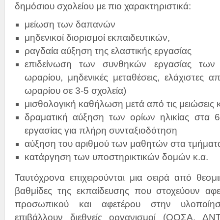
δημόσιου σχολείου με πιο χαρακτηριστικά:
μείωση των δαπανών
μηδενικοί διορισμοί εκπαιδευτικών,
ραγδαία αύξηση της ελαστικής εργασίας
επιδείνωση των συνθηκών εργασίας των 
ωραρίου, μηδενικές μεταθέσεις, ελάχιστες 
ωραρίου σε 3-5 σχολεία)
μισθολογική καθήλωση μετά από τις μειώσεις
δραματική αύξηση των ορίων ηλικίας στα 6
εργασίας για πλήρη συνταξιοδότηση
αύξηση του αριθμού των μαθητών στα τμήματ
κατάργηση των υποστηρικτικών δομών κ.α.
Ταυτόχρονα επιχειρούνται μια σειρά από θεσμι
βαθμίδες της εκπαίδευσης που στοχεύουν αφ
προσωπικού και αφετέρου στην υλοποίη
επιβάλλουν διεθνείς οργανισμοί (ΟΟΣΑ, ΔΝΤ