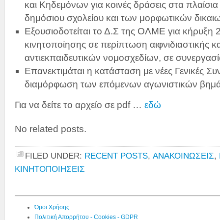
και Κηδεμόνων για κοινές δράσεις στα πλαίσι
δημόσιου σχολείου και των μορφωτικών δικα
Εξουσιοδοτείται το Δ.Σ της ΟΛΜΕ για κήρυξη
κινητοποίησης σε περίπτωση αιφνιδιαστικής κ
αντιεκπαιδευτικών νομοσχεδίων, σε συνεργασί
Επανεκτιμάται η κατάσταση με νέες Γενικές Συν
διαμόρφωση των επόμενων αγωνιστικών βημά
Για να δείτε το αρχείο σε pdf …
εδώ
No related posts.
FILED UNDER:
RECENT POSTS
,
ΑΝΑΚΟΙΝΩΣΕΙΣ
,
ΚΙΝΗΤΟΠΟΙΗΣΕΙΣ
Όροι Χρήσης
Πολιτική Απορρήτου - Cookies - GDPR