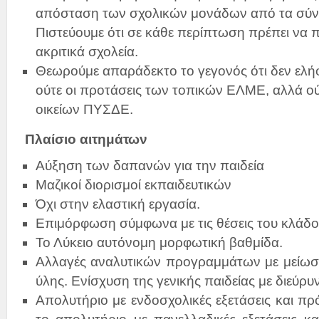
απόσταση των σχολικών μονάδων από τα σύν
Πιστεύουμε ότι σε κάθε περίπτωση πρέπει να 
ακριτικά σχολεία.
Θεωρούμε απαράδεκτο το γεγονός ότι δεν ε
ούτε οι προτάσεις των τοπικών ΕΛΜΕ, αλλά ούτ
οικείων ΠΥΣΔΕ.
Πλαίσιο αιτημάτων
Αύξηση των δαπανών για την παιδεία
Μαζικοί διορισμοί εκπαιδευτικών
Όχι στην ελαστική εργασία.
Επιμόρφωση σύμφωνα με τις θέσεις του κλάδο
Το Λύκειο αυτόνομη μορφωτική βαθμίδα.
Αλλαγές αναλυτικών προγραμμάτων με μείωση
ύλης. Ενίσχυση της γενικής παιδείας με διεύρ
Απολυτήριο με ενδοσχολικές εξετάσεις και πρ