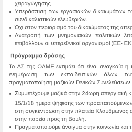
χειραγώγησης.
Υπεράσπιση των εργασιακών δικαιωμάτων τ
συνδικαλιστικών ελευθεριών.
Όχι στον περιορισμό του δικαιώματος της απε
Ανατροπή των μνημονιακών πολιτικών λιτ
επιβάλλουν οι υπερεθνικοί οργανισμοί (ΕΕ- Ε
Πρόγραμμα δράσης
Το ΔΣ της ΟΛΜΕ εκτιμάει ότι είναι αναγκαία η 
ενημέρωση των εκπαιδευτικών όλων τω
πραγματοποίηση μαζικών Γενικών Συνελεύσεων 
Συμμετέχουμε μαζικά στην 24ωρη απεργιακή κ
15/1/18 ημέρα ψήφισης των προαπαιτούμενων
στη συγκέντρωση στην πλατεία Κλαυθμώνος στ
στην πορεία προς τη Βουλή.
Πραγματοποιούμε άνοιγμα στην κοινωνία και 