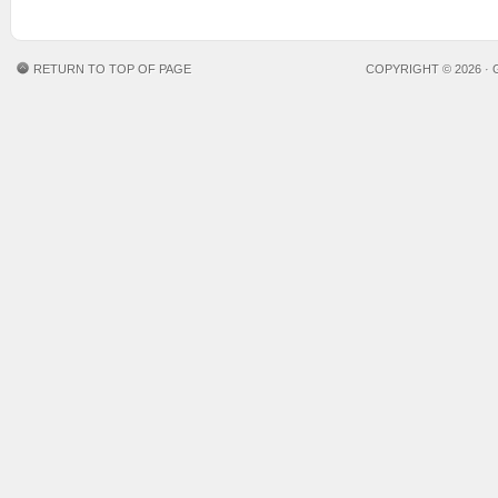
RETURN TO TOP OF PAGE
COPYRIGHT © 2026 ·