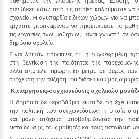
μαθήματος της επόμενης ημέρας. Επίσης, υπ
συνθήκες κάτω από τις οποίες καλούμαστε να 
σχολεία. Η ανυπαρξία ειδικών χώρων για να μπο
εργαστεί ,προκειμένου να προετοιμάσει το μάθη
τις εργασίες των μαθητών, είναι γνωστή σε όσο
δημόσιο σχολείο.
Είναι λοιπόν προφανές ότι η συγκεκριμένη πρ
στη βελτίωση της ποιότητας της παρεχόμενης
αλλά αποτελεί τιμωρητικό μέτρο σε βάρος των 
στόχευση την αύξηση του διδακτικού μας ωραρίο
Καταργήσεις-συγχωνεύσεις σχολικών μονά
Η δημόσια δευτεροβάθμια εκπαίδευση έχει υπο
την πολιτική των συγχωνεύσεων, η οποία υπη
και μόνο στόχους, υποβαθμίζοντας την ποι
εκπαίδευσης, τους μαθητές και τους εκπαιδευτικο
Στο πρόσφατο παρελθόν 2000 περίπου σχολικές 