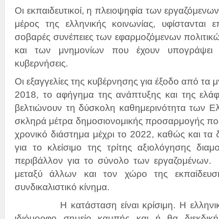
Οι εκπαιδευτικοί, η πλειοψηφία των εργαζόμενων
μέρος της ελληνικής κοινωνίας, υφίστανται ε
σοβαρές συνέπειες των εφαρμοζόμενων πολιτικώ
και των μνημονίων που έχουν υπογράψει δ
κυβερνήσεις.
Οι εξαγγελίες της κυβέρνησης για έξοδο από τα μ
2018, το αφήγημα της ανάπτυξης και της ελάφ
βελτιώνουν τη δύσκολη καθημερινότητα των Ε
σκληρά μέτρα δημοσιονομικής προσαρμογής που
χρονικό διάστημα μέχρι το 2022, καθώς και τα
για το κλείσιμο της τρίτης αξιολόγησης δια
περιβάλλον για το σύνολο των εργαζομένων. 
μεταξύ άλλων και τον χώρο της εκπαίδευσ
συνδικαλιστικό κίνημα.
Η κατάσταση είναι κρίσιμη. Η ελληνική κ
ιδιόμορφο σημείο καμπής και ή θα διεκδική