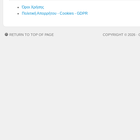
Όροι Χρήσης
Πολιτική Απορρήτου - Cookies - GDPR
RETURN TO TOP OF PAGE
COPYRIGHT © 2026 ·