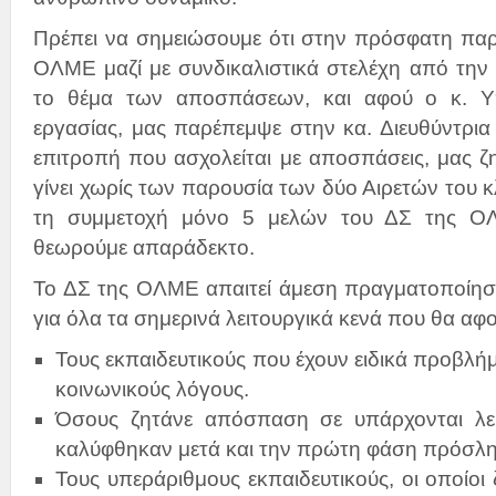
Πρέπει να σημειώσουμε ότι στην πρόσφατη παρ
ΟΛΜΕ μαζί με συνδικαλιστικά στελέχη από την ε
το θέμα των αποσπάσεων, και αφού ο κ. Υ
εργασίας, μας παρέπεμψε στην κα. Διευθύντρια 
επιτροπή που ασχολείται με αποσπάσεις, μας 
γίνει χωρίς των παρουσία των δύο Αιρετών του 
τη συμμετοχή μόνο 5 μελών του ΔΣ της ΟΛ
θεωρούμε απαράδεκτο.
Το ΔΣ της ΟΛΜΕ απαιτεί άμεση πραγματοποίη
για όλα τα σημερινά λειτουργικά κενά που θα αφ
Τους εκπαιδευτικούς που έχουν ειδικά προβλή
κοινωνικούς λόγους.
Όσους ζητάνε απόσπαση σε υπάρχονται λει
καλύφθηκαν μετά και την πρώτη φάση πρόσ
Τους υπεράριθμους εκπαιδευτικούς, οι οποίο