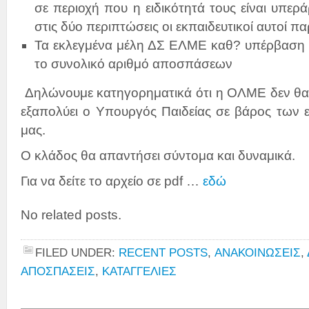
σε περιοχή που η ειδικότητά τους είναι υπερά
στις δύο περιπτώσεις οι εκπαιδευτικοί αυτοί π
Τα εκλεγμένα μέλη ΔΣ ΕΛΜΕ καθ? υπέρβαση κ
το συνολικό αριθμό αποσπάσεων
Δηλώνουμε κατηγορηματικά ότι η ΟΛΜΕ δεν θα 
εξαπολύει ο Υπουργός Παιδείας σε βάρος των 
μας.
Ο κλάδος θα απαντήσει σύντομα και δυναμικά.
Για να δείτε το αρχείο σε pdf …
εδώ
No related posts.
FILED UNDER:
RECENT POSTS
,
ΑΝΑΚΟΙΝΩΣΕΙΣ
,
ΑΠΟΣΠΑΣΕΙΣ
,
ΚΑΤΑΓΓΕΛΙΕΣ