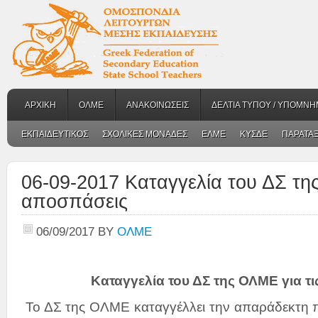
ΑΡΧΙΚΗ
ΟΛΜΕ
ΑΝΑΚΟΙΝΩΣΕΙΣ
ΔΕΛΤΙΑ ΤΥΠΟΥ / ΥΠΟΜΝΗ
ΕΚΠΑΙΔΕΥΤΙΚΟΣ
ΣΧΟΛΙΚΕΣ ΜΟΝΑΔΕΣ
ΕΛΜΕ
ΚΥΣΔΕ
ΠΑΡΑΤΑΞ
06-09-2017 Καταγγελία του ΔΣ τη
αποσπάσεις
06/09/2017
BY
ΟΛΜΕ
Καταγγελία του ΔΣ της ΟΛΜΕ για τ
Το ΔΣ της ΟΛΜΕ καταγγέλλει την απαράδεκτη π