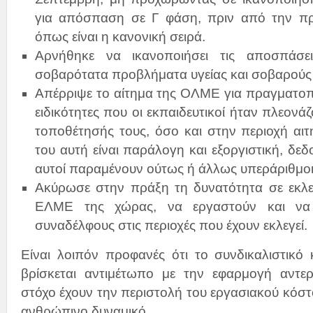
για απόσπαση σε Γ φάση, πριν από την 
όπως είναι η κανονική σειρά.
Αρνήθηκε να ικανοποιήσει τις αποσπάσε
σοβαρότατα προβλήματα υγείας και σοβαρούς 
Απέρριψε το αίτημα της ΟΛΜΕ για πραγματο
ειδικότητες που οι εκπαιδευτικοί ήταν πλεονά
τοποθέτησής τους, όσο και στην περιοχή αι
του αυτή είναι παράλογη και εξοργιστική, δεδ
αυτοί παραμένουν ούτως ή άλλως υπεράριθμοι
Ακύρωσε στην πράξη τη δυνατότητα σε εκλ
ΕΛΜΕ της χώρας, να εργαστούν και να
συναδέλφους στις περιοχές που έχουν εκλεγεί.
Είναι λοιπόν προφανές ότι το συνδικαλιστικό
βρίσκεται αντιμέτωπο με την εφαρμογή αντε
στόχο έχουν την περιστολή του εργασιακού κόστ
ανθρώπινο δυναμικό.