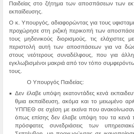
Παιδείας στο ζήτημα των αποσπάσεων των εκπ
εκπαίδευσης.
Ο κ. Υπουργός, αδιαφορώντας για τους υφισταμέ
προχώρησε στη ριζική περικοπή των αποσπάσε
τους μηδενικούς διορισμούς, τις ελάχιστες με
περιστολή αυτή των αποσπάσεων για να δώσ
στους νεότερους συναδέλφους, που για άλλη
εγκλωβισμένοι μακριά από τον τόπο συμφερόντων 
τους.
Ο Υπουργός Παιδείας:
Δεν έλαβε υπόψη εκατοντάδες κενά εκπαιδευτ
θμια εκπαίδευση, ακόμα και το μειωμένο αρ
ΥΠΠΕΘ σε σχέση με εκείνα που ανακοίνωσα
όπως επίσης δεν έλαβε υπόψη του τα κενά 
πρόσφατες συνεδριάσεις των υπηρεσια
Σεπτέμβρη, μη προχωρώντας σε ικανοποίησ