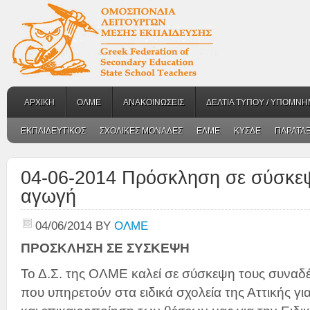
ΑΡΧΙΚΗ
ΟΛΜΕ
ΑΝΑΚΟΙΝΩΣΕΙΣ
ΔΕΛΤΙΑ ΤΥΠΟΥ / ΥΠΟΜΝΗ
ΕΚΠΑΙΔΕΥΤΙΚΟΣ
ΣΧΟΛΙΚΕΣ ΜΟΝΑΔΕΣ
ΕΛΜΕ
ΚΥΣΔΕ
ΠΑΡΑΤΑΞ
04-06-2014 Πρόσκληση σε σύσκεψη
αγωγή
04/06/2014
BY
ΟΛΜΕ
ΠΡΟΣΚΛΗΣΗ ΣΕ ΣΥΣΚΕΨΗ
Το Δ.Σ. της ΟΛΜΕ καλεί σε σύσκεψη τους συναδ
που υπηρετούν στα ειδικά σχολεία της Αττικής 