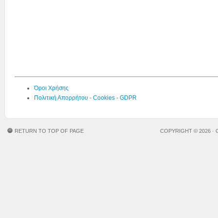
Όροι Χρήσης
Πολιτική Απορρήτου - Cookies - GDPR
RETURN TO TOP OF PAGE
COPYRIGHT © 2026 ·