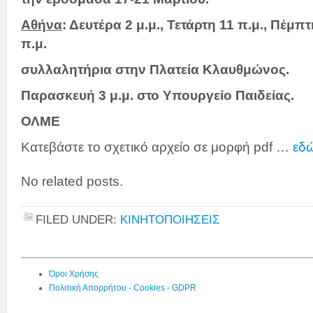
Αθήνα
: Δευτέρα 2 μ.μ., Τετάρτη 11 π.μ., Πέμπ
π.μ.
συλλαλητήρια στην Πλατεία Κλαυθμώνος.
Παρασκευή 3 μ.μ. στο Υπουργείο Παιδείας.
ΟΛΜΕ
Κατεβάστε το σχετικό αρχείο σε μορφή pdf …
εδ
No related posts.
FILED UNDER:
ΚΙΝΗΤΟΠΟΙΗΣΕΙΣ
Όροι Χρήσης
Πολιτική Απορρήτου - Cookies - GDPR