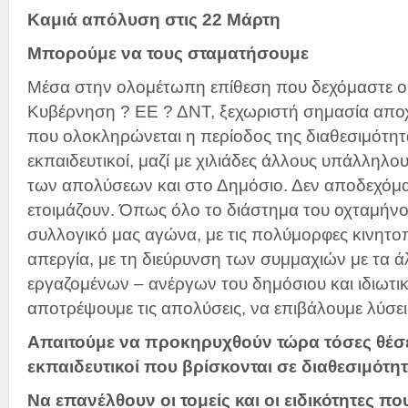
Καμιά απόλυση στις 22 Μάρτη
Μπορούμε να τους σταματήσουμε
Μέσα στην ολομέτωπη επίθεση που δεχόμαστε οι
Κυβέρνηση ? ΕΕ ? ΔΝΤ, ξεχωριστή σημασία αποχ
που ολοκληρώνεται η περίοδος της διαθεσιμότητ
εκπαιδευτικοί, μαζί με χιλιάδες άλλους υπάλληλο
των απολύσεων και στο Δημόσιο. Δεν αποδεχόμα
ετοιμάζουν. Όπως όλο το διάστημα του οχταμήνου,
συλλογικό μας αγώνα, με τις πολύμορφες κινητοπ
απεργία, με τη διεύρυνση των συμμαχιών με τα 
εργαζομένων – ανέργων του δημόσιου και ιδιωτι
αποτρέψουμε τις απολύσεις, να επιβάλουμε λύσει
Απαιτούμε να προκηρυχθούν τώρα τόσες θέσει
εκπαιδευτικοί που βρίσκονται σε διαθεσιμότητ
Να επανέλθουν οι τομείς και οι ειδικότητες π