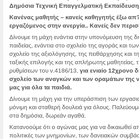
Δημόσια Τεχνική Επαγγελματική Εκπαίδευση
Κανένας μαθητής – κανείς καθηγητής έξω απ?
εργαζόμενος στην ανεργία.. Κανείς δεν περισ
Δίνουμε τη μάχη ενάντια στην υπονόμευση της 
παιδείας, ενάντια στο σχολείο της αγοράς και των
σχολείο της αξιολόγησης, της πειθάρχησης και τ
ταξικής επιλογής και της απλήρωτης μαθητείας, 
ρυθμίσεων του ν.4186/13,
για ενιαίο 12χρονο 
σχολείο των αναγκών και των οραμάτων της ν
μας για όλα τα παιδιά.
Δίνουμε τη μάχη για την υπεράσπιση των εργασι
μόνιμη και σταθερή δουλειά για όλους. Παλεύουμ
στα δημόσια, δωρεάν αγαθά.
Κατανοούμε ότι ο αγώνας μας για να δικαιωθεί απ
πολιτικές των μνημονίων, των δανειακών συμβά