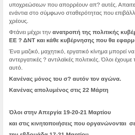
υποχρεώσεων που απορρέουν απ? αυτές. Απαιτεί
ενάντια στο σύμφωνο σταθερότητας που επιβάλλ
χρέους.
Φτάνει μέχρι την
ανατροπή της πολιτικής κυβέ
ΕΕ ? ΔΝΤ και κάθε κυβέρνησης που θα εφαρμόζ
Ένα μαζικό, μαχητικό, εργατικό κίνημα μπορεί να
αντεργατικές ? αντιλαϊκές πολιτικές. Όλοι έχουμε
αυτό.
Κανένας μόνος του σ? αυτόν τον αγώνα.
Κανένας απολυμένος στις 22 Μάρτη
Όλοι στην Απεργία 19-20-21 Μαρτίου
και στις κινητοποιήσεις που οργανώνονται σ
την εβδομάδα 17-21 Μαρτίου.