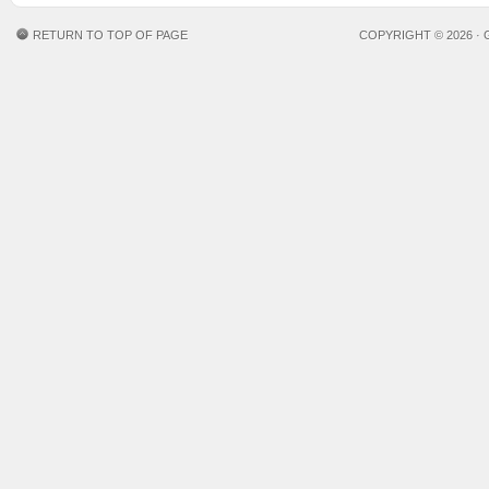
RETURN TO TOP OF PAGE
COPYRIGHT © 2026 ·