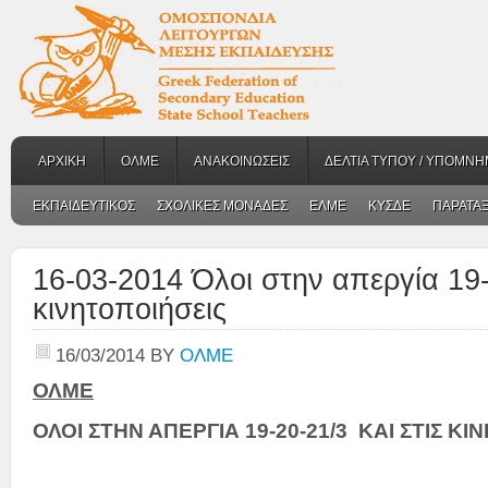
ΑΡΧΙΚΗ
ΟΛΜΕ
ΑΝΑΚΟΙΝΩΣΕΙΣ
ΔΕΛΤΙΑ ΤΥΠΟΥ / ΥΠΟΜΝΗ
ΕΚΠΑΙΔΕΥΤΙΚΟΣ
ΣΧΟΛΙΚΕΣ ΜΟΝΑΔΕΣ
ΕΛΜΕ
ΚΥΣΔΕ
ΠΑΡΑΤΑΞ
16-03-2014 Όλοι στην απεργία 19-
κινητοποιήσεις
16/03/2014
BY
ΟΛΜΕ
ΟΛΜΕ
ΟΛΟΙ ΣΤΗΝ ΑΠΕΡΓΙΑ 19-20-21/3 ΚΑΙ ΣΤΙΣ ΚΙ