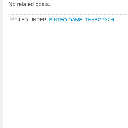
No related posts.
FILED UNDER:
ΒΙΝΤΕΟ ΟΛΜΕ
,
ΤΗΛΕΟΡΑΣΗ