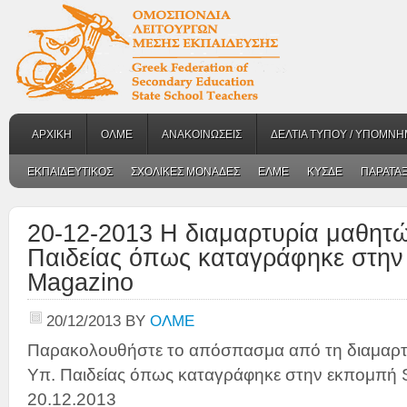
ΑΡΧΙΚΗ
ΟΛΜΕ
ΑΝΑΚΟΙΝΩΣΕΙΣ
ΔΕΛΤΙΑ ΤΥΠΟΥ / ΥΠΟΜΝΗ
ΕΚΠΑΙΔΕΥΤΙΚΟΣ
ΣΧΟΛΙΚΕΣ ΜΟΝΑΔΕΣ
ΕΛΜΕ
ΚΥΣΔΕ
ΠΑΡΑΤΑΞ
20-12-2013 Η διαμαρτυρία μαθητ
Παιδείας όπως καταγράφηκε στη
Magazino
20/12/2013
BY
ΟΛΜΕ
Παρακολουθήστε το απόσπασμα από τη διαμαρ
Υπ. Παιδείας όπως καταγράφηκε στην εκπομπή 
20.12.2013