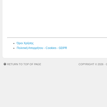
Όροι Χρήσης
Πολιτική Απορρήτου - Cookies - GDPR
RETURN TO TOP OF PAGE
COPYRIGHT © 2026 ·