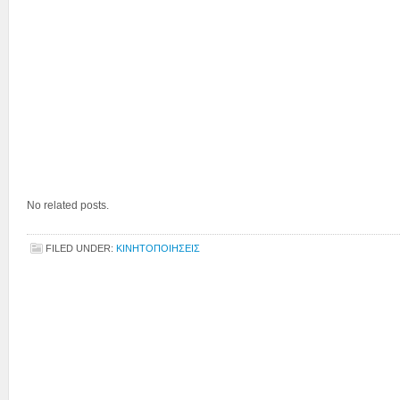
No related posts.
FILED UNDER:
ΚΙΝΗΤΟΠΟΙΗΣΕΙΣ