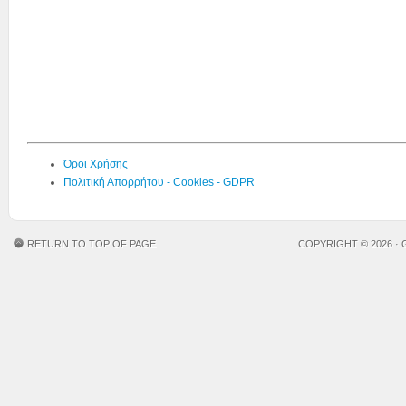
Όροι Χρήσης
Πολιτική Απορρήτου - Cookies - GDPR
RETURN TO TOP OF PAGE
COPYRIGHT © 2026 ·