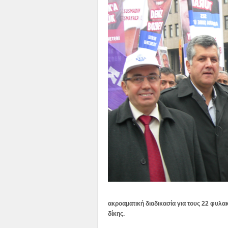
ακροαματική διαδικασία για τους 22 φυλα
δίκης.