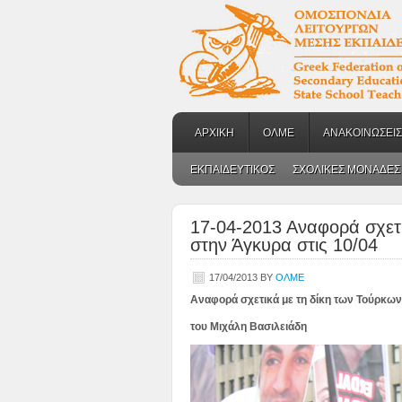
ΑΡΧΙΚΗ
ΟΛΜΕ
ΑΝΑΚΟΙΝΩΣΕΙΣ
ΕΚΠΑΙΔΕΥΤΙΚΟΣ
ΣΧΟΛΙΚΕΣ ΜΟΝΑΔΕΣ
17-04-2013 Αναφορά σχετι
στην Άγκυρα στις 10/04
17/04/2013
BY
ΟΛΜΕ
Αναφορά σχετικά με τη δίκη των Τούρκων
του Μιχάλη Βασιλειάδη