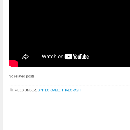
No related posts.
FILED UNDER:
ΒΙΝΤΕΟ ΟΛΜΕ
,
ΤΗΛΕΟΡΑΣΗ