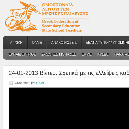
ΑΡΧΙΚΗ
ΟΛΜΕ
ΑΝΑΚΟΙΝΩΣΕΙΣ
ΔΕΛΤΙΑ ΤΥΠΟΥ / ΥΠΟΜΝΗ
ΕΚΠΑΙΔΕΥΤΙΚΟΣ
ΣΧΟΛΙΚΕΣ ΜΟΝΑΔΕΣ
ΕΛΜΕ
ΚΥΣΔΕ
ΠΑΡΑΤΑΞ
24-01-2013 Βίντεο: Σχετικά με τις ελλείψεις κ
24/01/2013
BY
ΟΛΜΕ