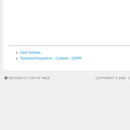
Όροι Χρήσης
Πολιτική Απορρήτου - Cookies - GDPR
RETURN TO TOP OF PAGE
COPYRIGHT © 2026 ·