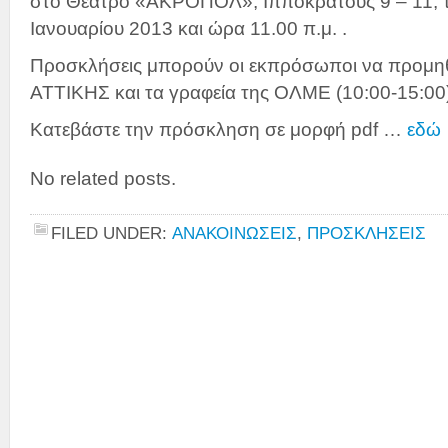
στο Θέατρο «ΑΚΡΟΠΟΛ», Ιπποκράτους 9 – 11, τ
Ιανουαρίου 2013 και ώρα 11.00 π.μ. .
Προσκλήσεις μπορούν οι εκπρόσωποι να προμη
ΑΤΤΙΚΗΣ και τα γραφεία της ΟΛΜΕ (10:00-15:00)
Κατεβάστε την πρόσκληση σε μορφή pdf …
εδώ
No related posts.
FILED UNDER:
ΑΝΑΚΟΙΝΩΣΕΙΣ
,
ΠΡΟΣΚΛΗΣΕΙΣ