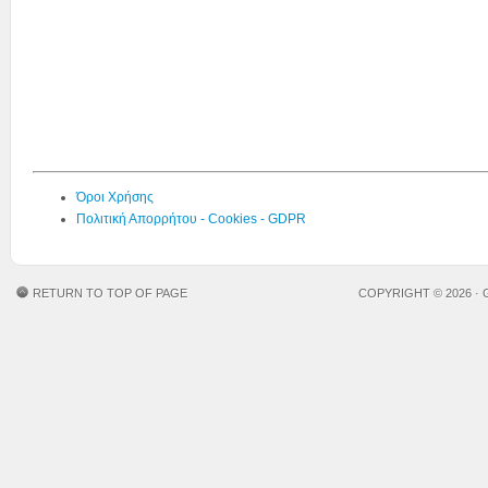
Όροι Χρήσης
Πολιτική Απορρήτου - Cookies - GDPR
RETURN TO TOP OF PAGE
COPYRIGHT © 2026 ·