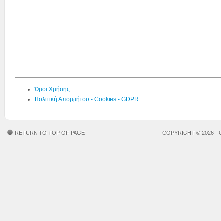
Όροι Χρήσης
Πολιτική Απορρήτου - Cookies - GDPR
RETURN TO TOP OF PAGE
COPYRIGHT © 2026 ·