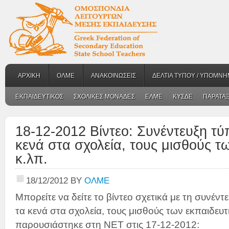
ΑΡΧΙΚΗ
ΟΛΜΕ
ΑΝΑΚΟΙΝΩΣΕΙΣ
ΔΕΛΤΙΑ ΤΥΠΟΥ / ΥΠΟΜΝΗ
ΕΚΠΑΙΔΕΥΤΙΚΟΣ
ΣΧΟΛΙΚΕΣ ΜΟΝΑΔΕΣ
ΕΛΜΕ
ΚΥΣΔΕ
ΠΑΡΑΤΑΞ
18-12-2012 Βίντεο: Συνέντευξη τ
κενά στα σχολεία, τους μισθούς τ
κ.λπ.
18/12/2012
BY
ΟΛΜΕ
Μπορείτε να δείτε το βίντεο σχετικά με τη συνέν
τα κενά στα σχολεία, τους μισθούς των εκπαιδευ
παρουσιάστηκε στη ΝΕΤ στις 17-12-2012: