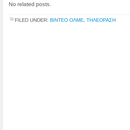
No related posts.
FILED UNDER:
ΒΙΝΤΕΟ ΟΛΜΕ
,
ΤΗΛΕΟΡΑΣΗ