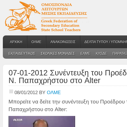
ΑΡΧΙΚΗ
ΟΛΜΕ
ΑΝΑΚΟΙΝΩΣΕΙΣ
ΔΕΛΤΙΑ ΤΥΠΟΥ / ΥΠΟΜΝΗ
ΕΚΠΑΙΔΕΥΤΙΚΟΣ
ΣΧΟΛΙΚΕΣ ΜΟΝΑΔΕΣ
ΕΛΜΕ
ΚΥΣΔΕ
ΠΑΡΑΤΑΞ
07-01-2012 Συνέντευξη του Προέ
Ν. Παπαχρήστου στο Alter
08/01/2012
BY
ΟΛΜΕ
Μπορείτε να δείτε την συνέντευξη του Προέδρου
Παπαχρήστου στο Alter: