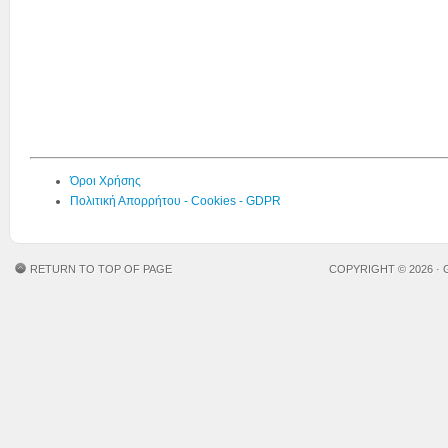
Όροι Χρήσης
Πολιτική Απορρήτου - Cookies - GDPR
RETURN TO TOP OF PAGE
COPYRIGHT © 2026 ·