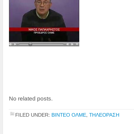
No related posts.
FILED UNDER:
ΒΙΝΤΕΟ ΟΛΜΕ
,
ΤΗΛΕΟΡΑΣΗ