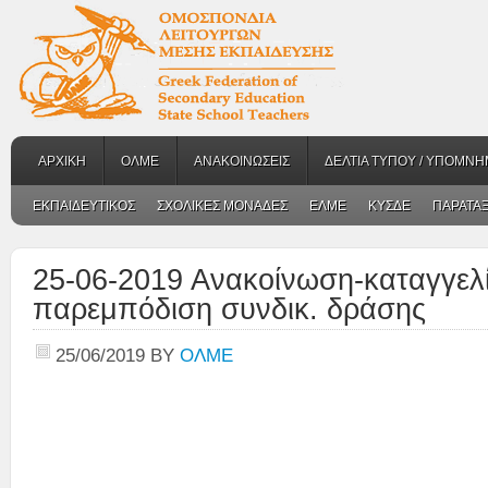
ΑΡΧΙΚΗ
ΟΛΜΕ
ΑΝΑΚΟΙΝΩΣΕΙΣ
ΔΕΛΤΙΑ ΤΥΠΟΥ / ΥΠΟΜΝΗ
ΕΚΠΑΙΔΕΥΤΙΚΟΣ
ΣΧΟΛΙΚΕΣ ΜΟΝΑΔΕΣ
ΕΛΜΕ
ΚΥΣΔΕ
ΠΑΡΑΤΑΞ
25-06-2019 Ανακοίνωση-καταγγελί
παρεμπόδιση συνδικ. δράσης
25/06/2019
BY
ΟΛΜΕ