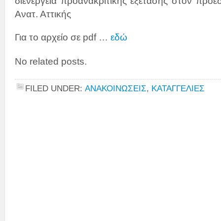
διενέργεια προανακριτικής εξέτασης στον πρό
Ανατ. Αττικής
Για το αρχείο σε pdf …
εδώ
No related posts.
FILED UNDER:
ΑΝΑΚΟΙΝΩΣΕΙΣ
,
ΚΑΤΑΓΓΕΛΙΕΣ