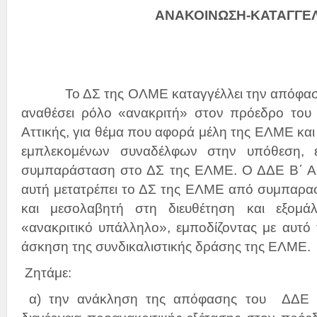
ΑΝΑΚΟΙΝΩΣΗ-ΚΑΤΑΓΓΕΛ
Το ΔΣ της ΟΛΜΕ καταγγέλλει την απόφαση 
αναθέσει ρόλο «ανακριτή» στον πρόεδρο του
Αττικής, για θέμα που αφορά μέλη της ΕΛΜΕ και 
εμπλεκομένων συναδέλφων στην υπόθεση, έ
συμπαράσταση στο ΔΣ της ΕΛΜΕ. Ο ΔΔΕ Β΄ Αθ
αυτή μετατρέπει το ΔΣ της ΕΛΜΕ από συμπαρασ
και μεσολαβητή στη διευθέτηση και εξομά
«ανακριτικό υπάλληλο», εμποδίζοντας με αυτό
άσκηση της συνδικαλιστικής δράσης της ΕΛΜΕ.
Ζητάμε:
α) την ανάκληση της απόφασης του ΔΔΕ Β