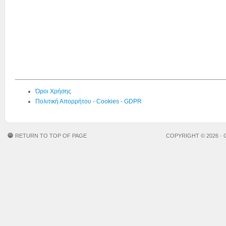
Όροι Χρήσης
Πολιτική Απορρήτου - Cookies - GDPR
RETURN TO TOP OF PAGE
COPYRIGHT © 2026 ·