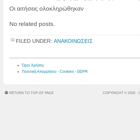
Οι αιτήσεις ολοκληρώθηκαν
No related posts.
FILED UNDER:
ΑΝΑΚΟΙΝΩΣΕΙΣ
Όροι Χρήσης
Πολιτική Απορρήτου - Cookies - GDPR
RETURN TO TOP OF PAGE
COPYRIGHT © 2026 ·