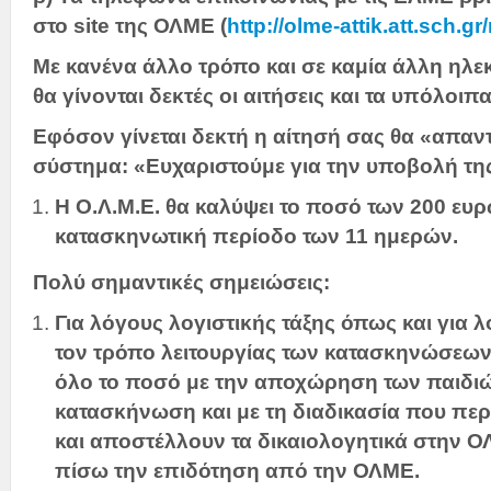
στο
site
της ΟΛΜΕ (
http://olme-attik.att.sch.
Με κανένα άλλο τρόπο και σε καμία άλλη ηλε
θα γίνονται δεκτές οι αιτήσεις και τα υπόλοιπ
Εφόσον γίνεται δεκτή η αίτησή σας θα «απαντ
σύστημα: «Ευχαριστούμε για την υποβολή της
Η Ο.Λ.Μ.Ε.
θα καλύψει το ποσό των 200 ευρ
κατασκηνωτική περίοδο των 11 ημερών.
Πολύ σημαντικές σημειώσεις:
Για λόγους λογιστικής τάξης όπως και για
τον τρόπο λειτουργίας των κατασκηνώσεων
όλο το ποσό με την αποχώρηση των παιδιώ
κατασκήνωση και με τη διαδικασία που πε
και αποστέλλουν τα δικαιολογητικά στην 
πίσω την επιδότηση από την ΟΛΜΕ.