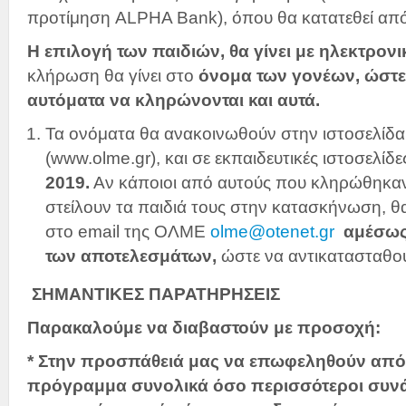
προτίμηση ALPHA Bank), όπου θα κατατεθεί απ
Η επιλογή των παιδιών, θα γίνει με ηλεκτρον
κλήρωση θα γίνει στο
όνομα των γονέων, ώστε
αυτόματα να κληρώνονται και αυτά.
Τα ονόματα θα ανακοινωθούν στην ιστοσελίδα
(www.olme.gr), και σε εκπαιδευτικές ιστοσελίδ
2019.
Αν κάποιοι από αυτούς που κληρώθηκαν
στείλουν τα παιδιά τους στην κατασκήνωση, θ
στο email της ΟΛΜΕ
olme@otenet.gr
αμέσως
των αποτελεσμάτων,
ώστε να αντικατασταθού
ΣΗΜΑΝΤΙΚΕΣ ΠΑΡΑΤΗΡΗΣΕΙΣ
Παρακαλούμε να διαβαστούν με προσοχή:
* Στην προσπάθειά μας να επωφεληθούν από
πρόγραμμα συνολικά όσο περισσότεροι συνάδ