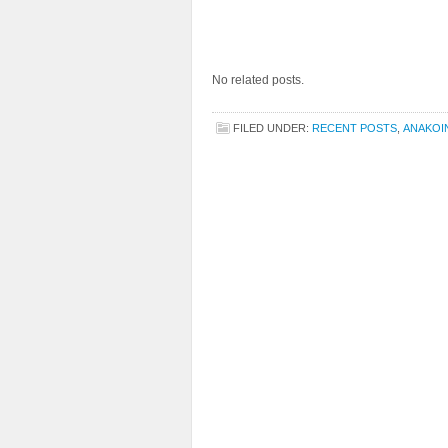
No related posts.
FILED UNDER:
RECENT POSTS
,
ΑΝΑΚΟΙ