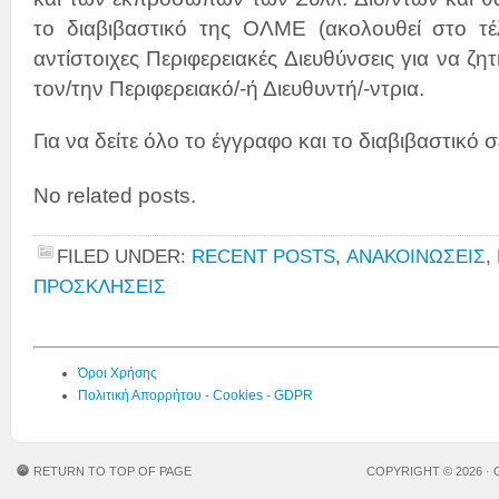
το διαβιβαστικό της ΟΛΜΕ (ακολουθεί στο τέ
αντίστοιχες Περιφερειακές Διευθύνσεις για να ζη
τον/την Περιφερειακό/-ή Διευθυντή/-ντρια.
Για να δείτε όλο το έγγραφο και το διαβιβαστικό 
No related posts.
FILED UNDER:
RECENT POSTS
,
ΑΝΑΚΟΙΝΩΣΕΙΣ
,
ΠΡΟΣΚΛΗΣΕΙΣ
Όροι Χρήσης
Πολιτική Απορρήτου - Cookies - GDPR
RETURN TO TOP OF PAGE
COPYRIGHT © 2026 ·