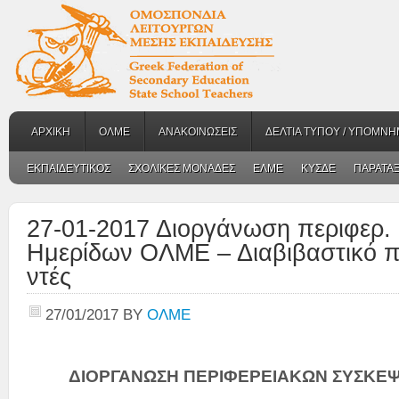
ΑΡΧΙΚΗ
ΟΛΜΕ
ΑΝΑΚΟΙΝΩΣΕΙΣ
ΔΕΛΤΙΑ ΤΥΠΟΥ / ΥΠΟΜΝΗ
ΕΚΠΑΙΔΕΥΤΙΚΟΣ
ΣΧΟΛΙΚΕΣ ΜΟΝΑΔΕΣ
ΕΛΜΕ
ΚΥΣΔΕ
ΠΑΡΑΤΑΞ
27-01-2017 Διοργάνωση περιφερ.
Ημερίδων ΟΛΜΕ – Διαβιβαστικό π
ντές
27/01/2017
BY
ΟΛΜΕ
ΔΙΟΡΓΑΝΩΣΗ ΠΕΡΙΦΕΡΕΙΑΚΩΝ ΣΥΣΚΕ